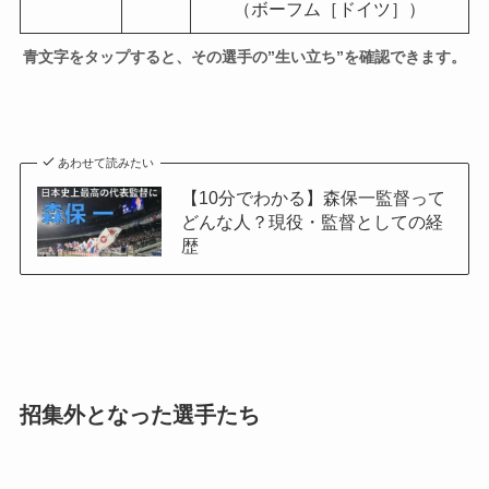
（ボーフム［ドイツ］）
青文字をタップすると、その選手の”生い立ち”を確認できます。
あわせて読みたい
【10分でわかる】森保一監督って
どんな人？現役・監督としての経
歴
招集外となった選手たち