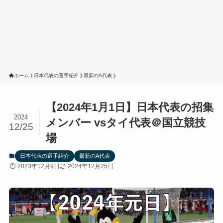
ホーム
日本代表の選手紹介
最新のA代表
【2024年1月1日】日本代表の招集
2024
メンバー vsタイ代表＠国立競技
12/25
場
日本代表の選手紹介
最新のA代表
2023年12月9日
2024年12月25日