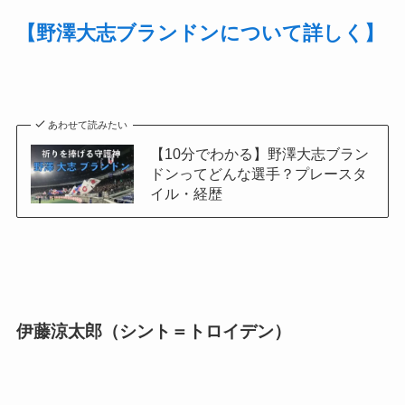
【野澤大志ブランドンについて詳しく】
あわせて読みたい
【10分でわかる】野澤大志ブラン
ドンってどんな選手？プレースタ
イル・経歴
伊藤涼太郎（シント＝トロイデン）