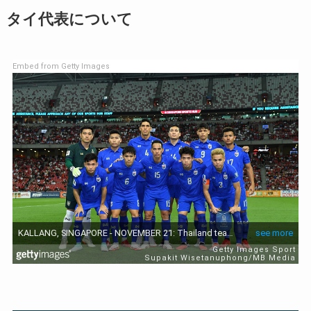
タイ代表について
Embed from Getty Images