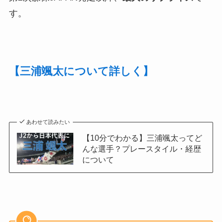
す。
【三浦颯太について詳しく】
あわせて読みたい
【10分でわかる】三浦颯太ってど
んな選手？プレースタイル・経歴
について