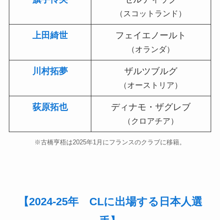
（スコットランド）
上田綺世
フェイエノールト
（オランダ）
川村拓夢
ザルツブルグ
（オーストリア）
荻原拓也
ディナモ・ザグレブ
（クロアチア）
※古橋亨梧は2025年1月にフランスのクラブに移籍。
【2024-25年 CLに出場する日本人選