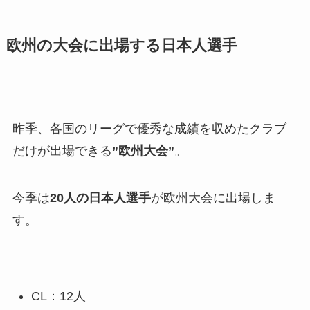
欧州の大会に出場する日本人選手
昨季、各国のリーグで優秀な成績を収めたクラブ
だけが出場できる
”欧州大会”
。
今季は
20人の日本人選手
が欧州大会に出場しま
す。
CL：12人