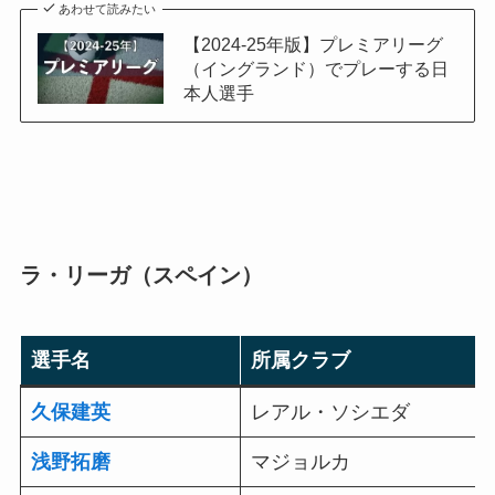
あわせて読みたい
【2024-25年版】プレミアリーグ
（イングランド）でプレーする日
本人選手
ラ・リーガ（スペイン）
選手名
所属クラブ
久保建英
レアル・ソシエダ
浅野拓磨
マジョルカ