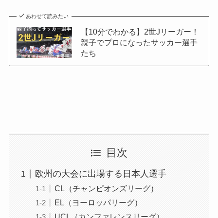
あわせて読みたい
【10分でわかる】2世Jリーガー！
親子でプロになったサッカー選手
たち
目次
欧州の大会に出場する日本人選手
CL（チャンピオンズリーグ）
EL（ヨーロッパリーグ）
UCL（カンファレンスリーグ）