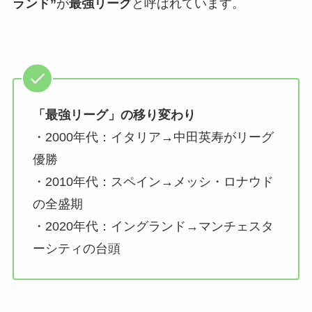
ランド”
が
最強リーグ
と呼ばれています。
「最強リーグ」の移り変わり
・2000年代：イタリア→中田英寿がリーグ
優勝
・2010年代：スペイン→メッシ・ロナウド
の全盛期
・2020年代：イングランド→マンチェスタ
ーシティの台頭