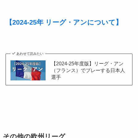
【2024-25年 リーグ・アンについて】
あわせて読みたい
【2024-25年度版】リーグ・アン
（フランス）でプレーする日本人
選手
その他の欧州リーグ