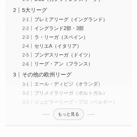
5大リーグ
プレミアリーグ（イングランド）
イングランド2部・3部
ラ・リーガ（スペイン）
セリエA（イタリア）
ブンデスリーガ（ドイツ）
リーグ・アン（フランス）
その他の欧州リーグ
エール・ディビジ（オランダ）
プリメイラリーガ（ポルトガル）
ジュピラーリーグ・プロ（ベルギー）
もっと見る