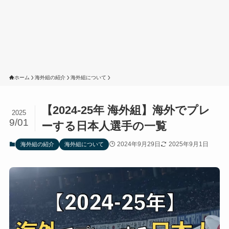
ホーム
海外組の紹介
海外組について
【2024-25年 海外組】海外でプレ
2025
9/01
ーする日本人選手の一覧
2024年9月29日
2025年9月1日
海外組の紹介
海外組について