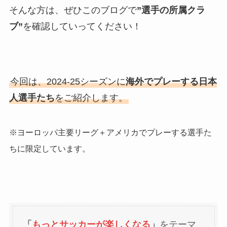
そんな方は、ぜひこのブログで
”選手の所属クラ
ブ”
を確認していってください！
今回は、2024-25シーズンに
海外でプレーする日本
人選手たち
をご紹介します。
※ヨーロッパ主要リーグ＋アメリカでプレーする選手た
ちに限定しています。
「
もっとサッカーが楽しくなる
」
をテーマ