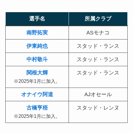
選手名
所属クラブ
南野拓実
ASモナコ
伊東純也
スタッド・ランス
中村敬斗
スタッド・ランス
関根大輝
スタッド・ランス
※2025年1月に加入。
オナイウ阿道
AJオセール
古橋亨梧
スタッド・レンヌ
※2025年1月に加入。