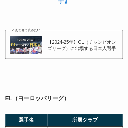
手】
あわせて読みたい
【2024-25年】CL（チャンピオン
ズリーグ）に出場する日本人選手
EL（ヨーロッパリーグ）
選手名
所属クラブ