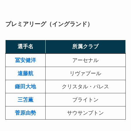
プレミアリーグ（イングランド）
選手名
所属クラブ
冨安健洋
アーセナル
遠藤航
リヴァプール
鎌田大地
クリスタル・パレス
三笘薫
ブライトン
菅原由勢
サウサンプトン