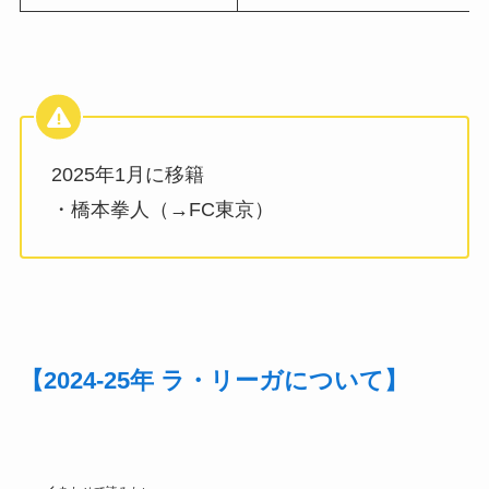
2025年1月に移籍
・橋本拳人（→FC東京）
【2024-25年 ラ・リーガについて】