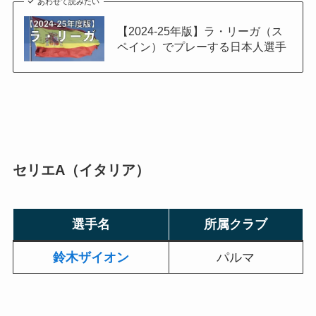
あわせて読みたい
【2024-25年版】ラ・リーガ（ス
ペイン）でプレーする日本人選手
セリエA（イタリア）
選手名
所属クラブ
鈴木ザイオン
パルマ