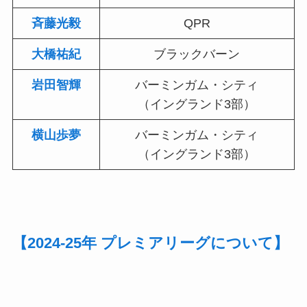
斉藤光毅
QPR
大橋祐紀
ブラックバーン
岩田智輝
バーミンガム・シティ
（イングランド3部）
横山歩夢
バーミンガム・シティ
（イングランド3部）
【2024-25年 プレミアリーグについて】