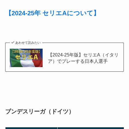
【2024-25年 セリエAについて】
あわせて読みたい
【2024-25年版】セリエA（イタリ
ア）でプレーする日本人選手
ブンデスリーガ（ドイツ）