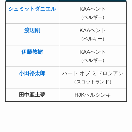
シュミットダニエル
KAAヘント
（ベルギー）
渡辺剛
KAAヘント
（ベルギー）
伊藤敦樹
KAAヘント
（ベルギー）
小田裕太郎
ハート オブ ミドロシアン
（スコットランド）
田中亜土夢
HJKヘルシンキ