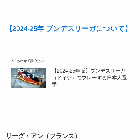
【2024-25年 ブンデスリーガについて】
あわせて読みたい
【2024-25年版】ブンデスリーガ
（ドイツ）でプレーする日本人選
手
リーグ・アン（フランス）