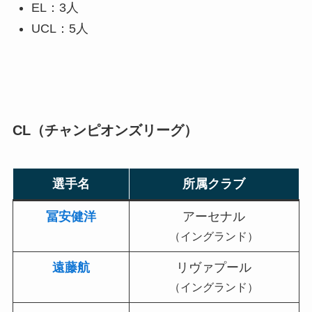
EL：3人
UCL：5人
CL（チャンピオンズリーグ）
選手名
所属クラブ
冨安健洋
アーセナル
（イングランド）
遠藤航
リヴァプール
（イングランド）