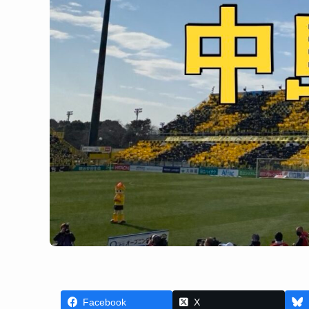
Facebook
X