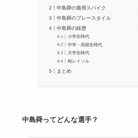
中島舜の着用スパイク
中島舜のプレースタイル
中島舜の経歴
小学生時代
中学・高校生時代
大学生時代
柏レイソル
まとめ
中島舜ってどんな選手？