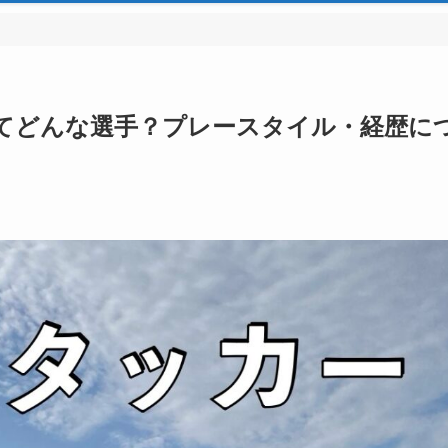
ってどんな選手？プレースタイル・経歴に