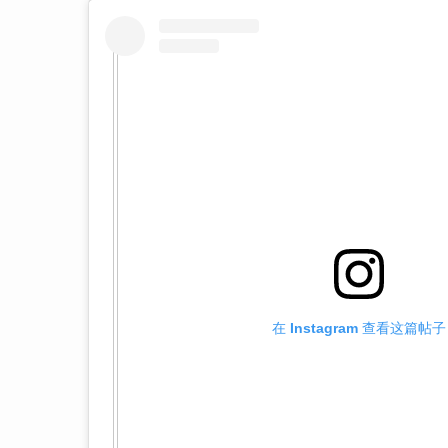
在 Instagram 查看这篇帖子