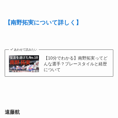
【南野拓実について詳しく】
あわせて読みたい
【10分でわかる】南野拓実ってど
んな選手？プレースタイルと経歴
について
遠藤航