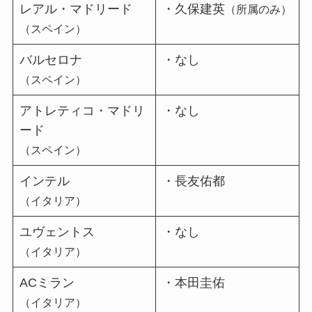
レアル・マドリード
・久保建英
（所属のみ）
（スペイン）
バルセロナ
・なし
（スペイン）
アトレティコ・マドリ
・なし
ード
（スペイン）
インテル
・長友佑都
（イタリア）
ユヴェントス
・なし
（イタリア）
ACミラン
・本田圭佑
（イタリア）