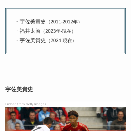
・宇佐美貴史
（2011-2012年）
・福井太智
（2023年-現在）
・宇佐美貴史
（2024-現在）
宇佐美貴史
Embed from Getty Images