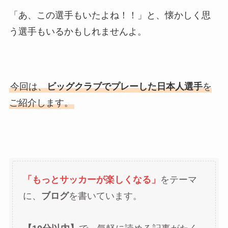
「あ、この選手もいたよね！！」と、懐かしく思
う選手もいるかもしれませんよ。
今回は、
ビッグクラブでプレーした日本人選手
を
ご紹介します。
「もっとサッカーが楽しくなる」
をテーマ
に、
ブログ
を書いています。