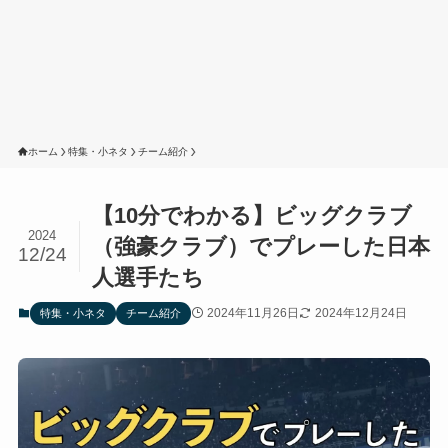
ホーム
特集・小ネタ
チーム紹介
【10分でわかる】ビッグクラブ
2024
（強豪クラブ）でプレーした日本
12/24
人選手たち
2024年11月26日
2024年12月24日
特集・小ネタ
チーム紹介