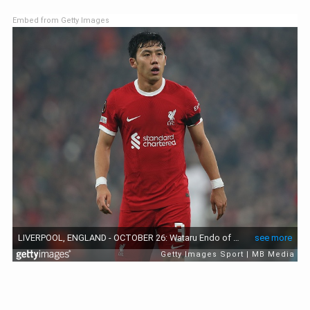
Embed from Getty Images