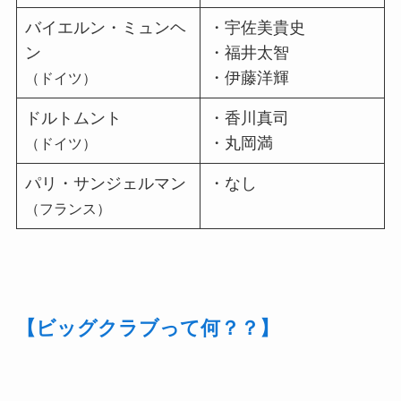
バイエルン・ミュンヘ
・宇佐美貴史
ン
・福井太智
・伊藤洋輝
（ドイツ）
ドルトムント
・香川真司
・丸岡満
（ドイツ）
パリ・サンジェルマン
・なし
（フランス）
【ビッグクラブって何？？】