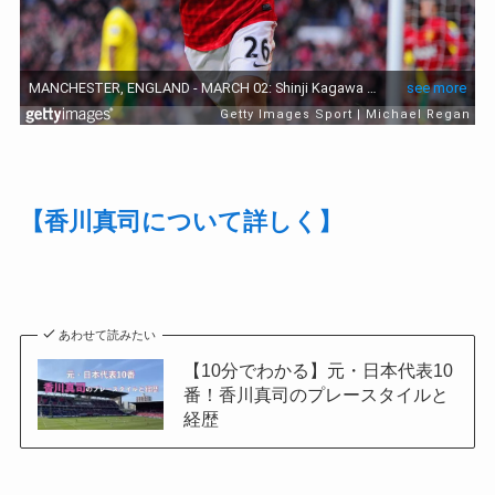
【香川真司について詳しく】
あわせて読みたい
【10分でわかる】元・日本代表10
番！香川真司のプレースタイルと
経歴