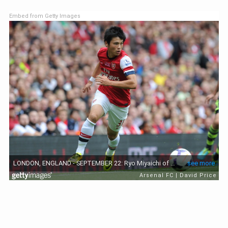
Embed from Getty Images