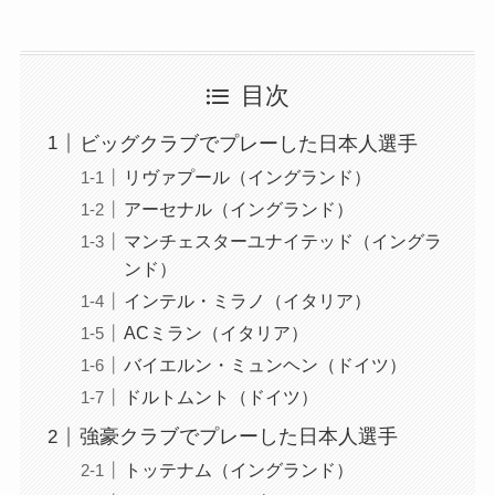
目次
ビッグクラブでプレーした日本人選手
リヴァプール（イングランド）
アーセナル（イングランド）
マンチェスターユナイテッド（イングラ
ンド）
インテル・ミラノ（イタリア）
ACミラン（イタリア）
バイエルン・ミュンヘン（ドイツ）
ドルトムント（ドイツ）
強豪クラブでプレーした日本人選手
トッテナム（イングランド）