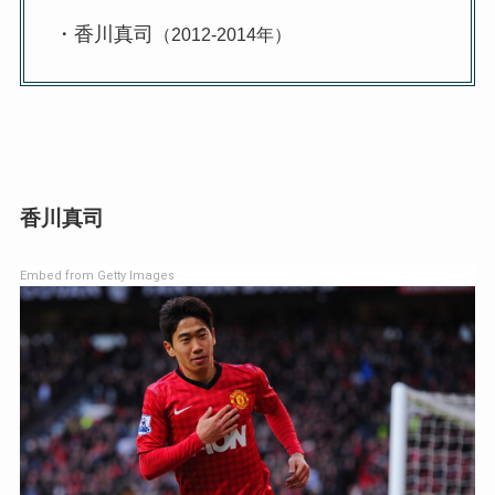
・香川真司
（2012-2014年）
香川真司
Embed from Getty Images