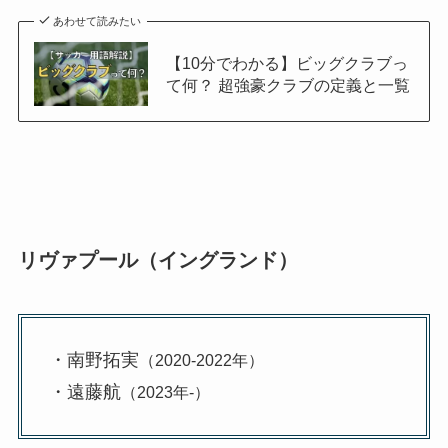
あわせて読みたい
【10分でわかる】ビッグクラブっ
て何？ 超強豪クラブの定義と一覧
リヴァプール（イングランド）
・南野拓実
（2020-2022年）
・遠藤航
（2023年-）