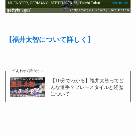
【福井太智について詳しく】
あわせて読みたい
【10分でわかる】福井太智ってど
んな選手？プレースタイルと経歴
について