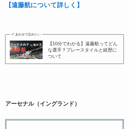
【遠藤航について詳しく】
あわせて読みたい
【10分でわかる】遠藤航ってどん
な選手？プレースタイルと経歴に
ついて
アーセナル（イングランド）