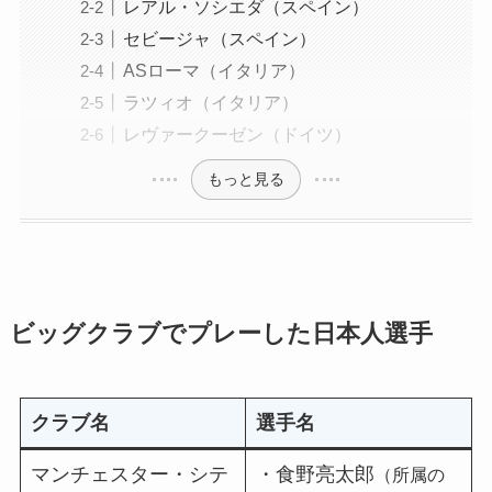
レアル・ソシエダ（スペイン）
セビージャ（スペイン）
ASローマ（イタリア）
ラツィオ（イタリア）
レヴァークーゼン（ドイツ）
もっと見る
ビッグクラブでプレーした日本人選手
クラブ名
選手名
マンチェスター・シテ
・食野亮太郎
（所属の