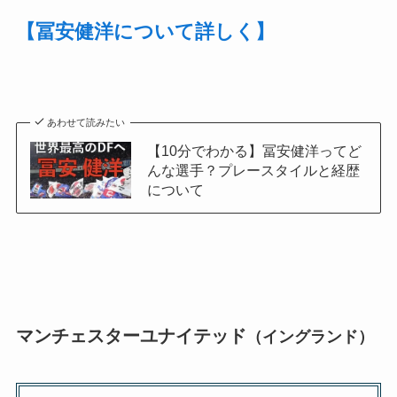
【冨安健洋について詳しく】
あわせて読みたい
【10分でわかる】冨安健洋ってど
んな選手？プレースタイルと経歴
について
マンチェスターユナイテッド
（イングランド）