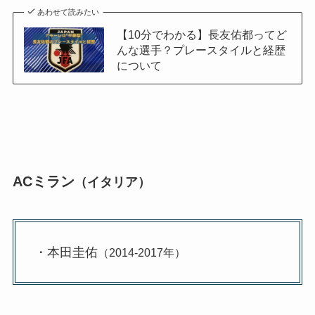
あわせて読みたい
【10分でわかる】長友佑都ってど
んな選手？プレースタイルと経歴
について
ACミラン
（イタリア）
・本田圭佑
（2014-2017年）