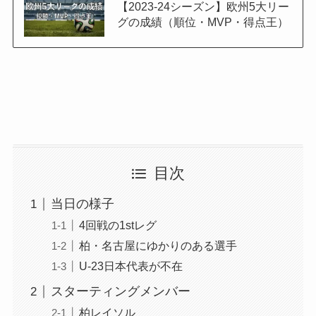
【2023-24シーズン】欧州5大リー
グの成績（順位・MVP・得点王）
目次
当日の様子
4回戦の1stレグ
柏・名古屋にゆかりのある選手
U-23日本代表が不在
スターティングメンバー
柏レイソル