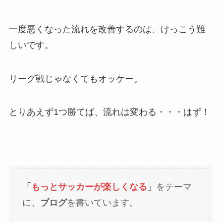
一度悪くなった流れを改善するのは、けっこう難
しいです。
リーグ戦じゃなくてもオッケー。
とりあえず1つ勝てば、流れは変わる・・・はず！
「
もっとサッカーが楽しくなる
」
をテーマ
に、
ブログ
を書いています。