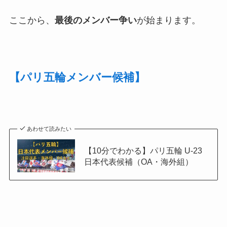
ここから、
最後のメンバー争い
が始まります。
【パリ五輪メンバー候補】
あわせて読みたい
【10分でわかる】パリ五輪 U-23
日本代表候補（OA・海外組）