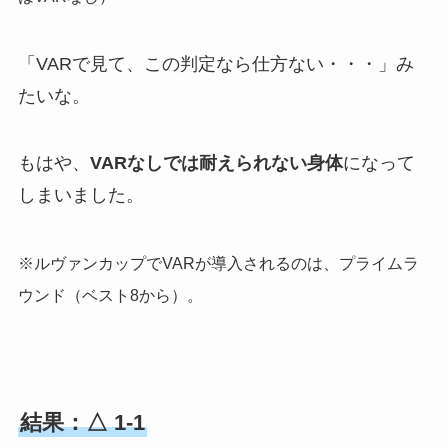
「VARで見て、この判定なら仕方ない・・・」み
たいな。
もはや、
VARなしでは耐えられない身体
になって
しまいました。
※ルヴァンカップでVARが導入されるのは、プライムラ
ウンド（ベスト8から）。
結果：△ 1-1