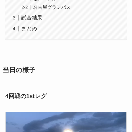
名古屋グランパス
試合結果
まとめ
当日の様子
4回戦の1stレグ