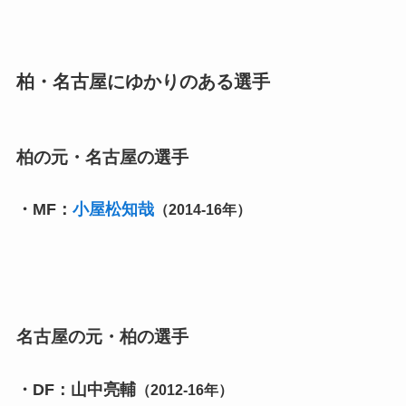
柏・名古屋にゆかりのある選手
柏の元・名古屋の選手
・MF：
小屋松知哉
（2014-16年）
名古屋の元・柏の選手
・DF：山中亮輔
（2012-16年）