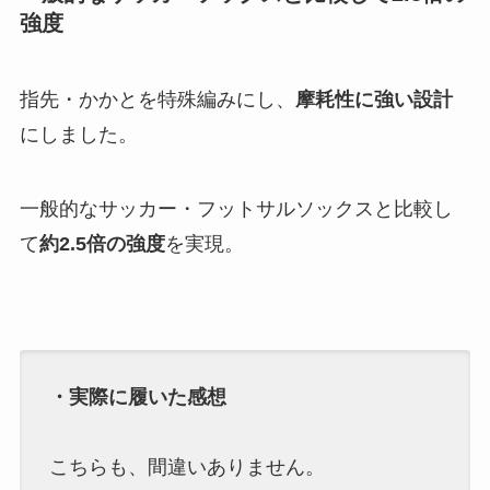
強度
指先・かかとを特殊編みにし、
摩耗性に強い設計
にしました。
一般的なサッカー・フットサルソックスと比較し
て
約2.5倍の強度
を実現。
・実際に履いた感想
こちらも、間違いありません。