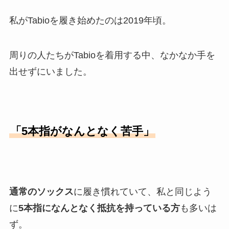
私がTabioを履き始めたのは2019年頃。
周りの人たちがTabioを着用する中、なかなか手を
出せずにいました。
「5本指がなんとなく苦手」
通常のソックス
に履き慣れていて、私と同じよう
に
5本指になんとなく抵抗を持っている方
も多いは
ず。