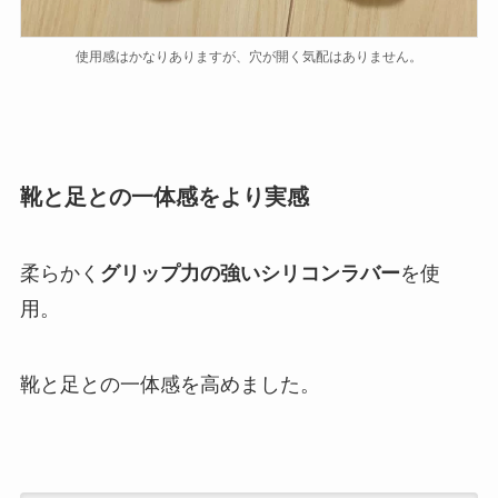
使用感はかなりありますが、穴が開く気配はありません。
靴と足との一体感をより実感
柔らかく
グリップ力の強いシリコンラバー
を使
用。
靴と足との一体感を高めました。