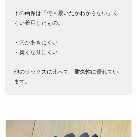
下の画像は「何回履いたかわからない」く
らい着用したもの。
・穴があきにくい
・臭くなりにくい
他のソックスに比べて、
耐久性
に優れてい
ます。