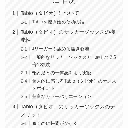
目次
Tabio（タビオ）について
Tabioを履き始めた頃の話
Tabio（タビオ）のサッカーソックスの機
能性
Jリーガーも認める履き心地
一般的なサッカーソックスと比較して2.5
倍の強度
靴と足との一体感をより実感
個人的に感じるTabio（タビオ）のオスス
メポイント
豊富なカラーバリエーション
Tabio（タビオ）のサッカーソックスのデ
メリット
履くのに時間がかかる