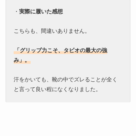
・
実際に履いた感想
こちらも、間違いありません。
「グリップ力こそ、タビオの最大の強
み」。
汗をかいても、靴の中でズレることが全く
と言って良い程になくなりました。