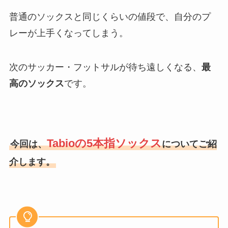
普通のソックスと同じくらいの値段で、自分のプ
レーが上手くなってしまう。
次のサッカー・フットサルが待ち遠しくなる、
最
高のソックス
です。
Tabioの5本指ソックス
今回は、
についてご紹
介します。