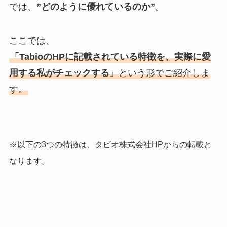
では、
”どのように優れているのか”
。
ここでは、
「TabioのHPに記載されている特徴を、実際に愛
用する私がチェックする」
という形でご紹介しま
す。
※以下の3つの特徴は、タビオ株式会社HPからの転載と
なります。