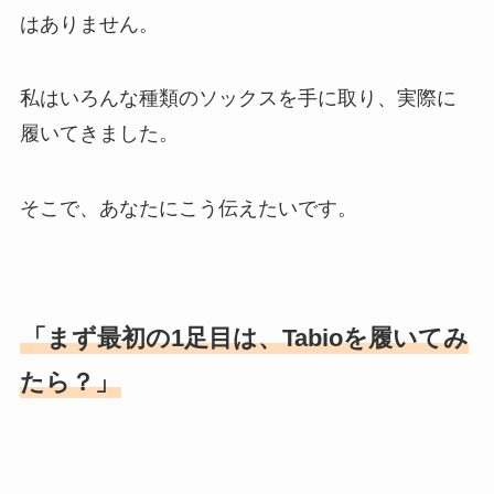
はありません。
私はいろんな種類のソックスを手に取り、実際に
履いてきました。
そこで、あなたにこう伝えたいです。
「まず最初の1足目は、Tabioを履いてみ
たら？」