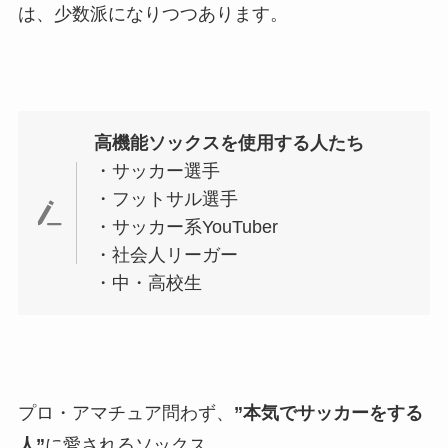
は、少数派になりつつあります。
高機能ソックスを使用する人たち
・サッカー選手
・フットサル選手
・サッカー系YouTuber
・社会人リーガー
・中・高校生
プロ・アマチュア問わず、
”本気でサッカーをする
人”
に愛されるソックス。