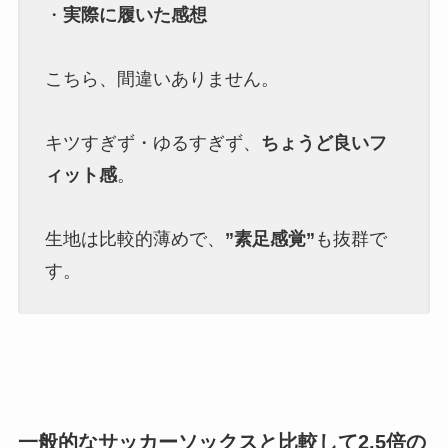
・
実際に履いた感想
こちら、間違いありません。
キツすぎず・ゆるすぎず、
ちょうど良いフ
ィット感
。
生地は比較的薄めで、
”素足感覚”
も抜群で
す。
一般的なサッカーソックスと比較して2.5倍の