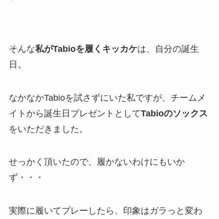
そんな
私がTabioを履くキッカケ
は、自分の誕生
日。
なかなかTabioを試さずにいた私ですが、チームメ
イトから誕生日プレゼントとして
Tabioのソックス
をいただきました。
せっかく頂いたので、履かないわけにもいか
ず・・・
実際に履いてプレーしたら、印象はガラっと変わ