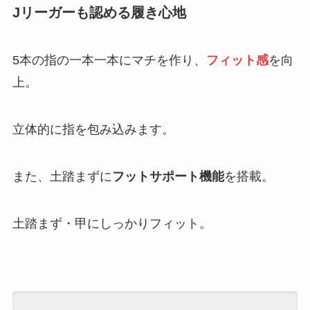
Jリーガーも認める履き心地
5本の指の一本一本にマチを作り、
フィット感
を向
上。
立体的に指を包み込みます。
また、土踏まずに
フットサポート機能
を搭載。
土踏まず・甲にしっかりフィット。