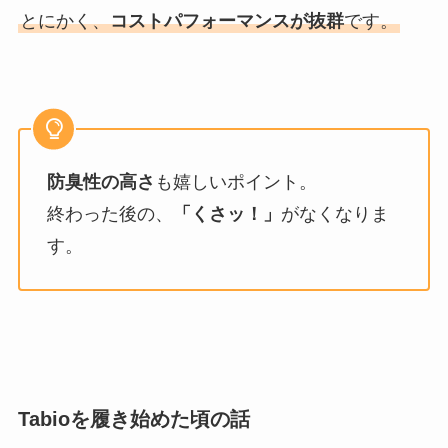
とにかく、
コストパフォーマンスが抜群
です。
防臭性の高さ
も嬉しいポイント。
終わった後の、
「くさッ！」
がなくなりま
す。
Tabioを履き始めた頃の話