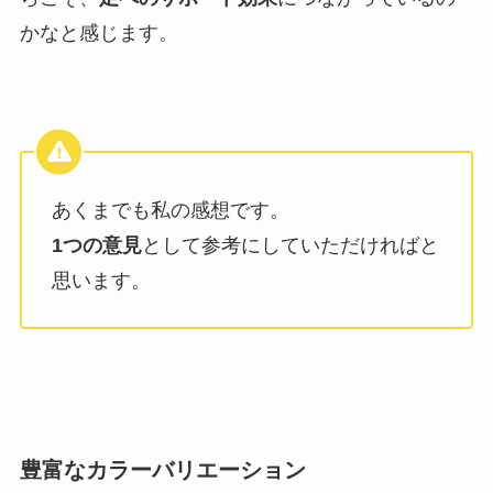
かなと感じます。
あくまでも私の感想です。
1つの意見
として参考にしていただければと
思います。
豊富なカラーバリエーション