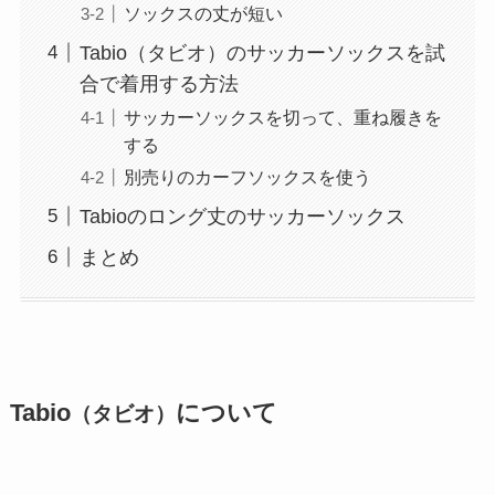
ソックスの丈が短い
Tabio（タビオ）のサッカーソックスを試
合で着用する方法
サッカーソックスを切って、重ね履きを
する
別売りのカーフソックスを使う
Tabioのロング丈のサッカーソックス
まとめ
Tabio
について
（タビオ）