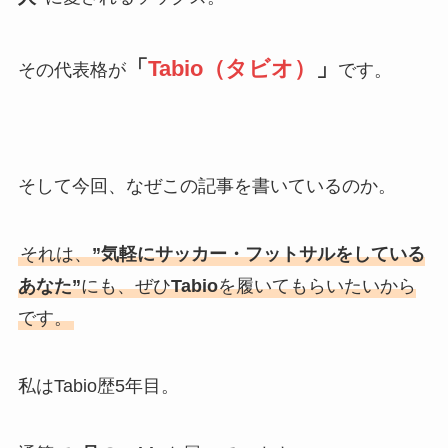
「
Tabio（タビオ）
」
その代表格が
です。
そして今回、なぜこの記事を書いているのか。
それは、
”気軽にサッカー・フットサルをしている
あなた”
にも、ぜひ
Tabio
を履いてもらいたいから
です。
私はTabio歴5年目。