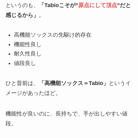
というのも、
「Tabioこそが”
原点にして頂点
”だと
感じるから」
。
高機能ソックスの先駆け的存在
機能性良し
耐久性良し
値段良し
ひと昔前は、
「高機能ソックス＝Tabio」
というイ
メージがあったほど。
機能性が良いのに、長持ちで、手が出しやすい値
段。