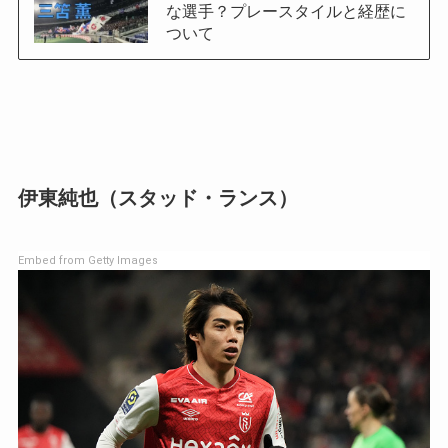
な選手？プレースタイルと経歴に
ついて
伊東純也（スタッド・ランス）
Embed from Getty Images