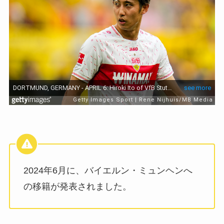
2024年6月に、バイエルン・ミュンヘンへ
の移籍が発表されました。