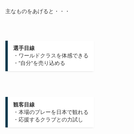
主なものをあげると・・・
選手目線
・ワールドクラスを体感できる
・”自分”を売り込める
観客目線
・本場のプレーを日本で観れる
・応援するクラブとの力試し