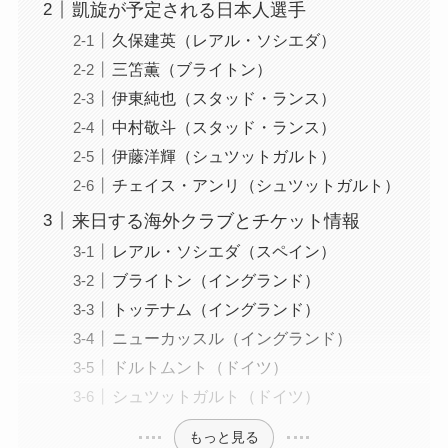
凱旋が予定される日本人選手
久保建英（レアル・ソシエダ）
三笘薫（ブライトン）
伊東純也（スタッド・ランス）
中村敬斗（スタッド・ランス）
伊藤洋輝（シュツットガルト）
チェイス・アンリ（シュツットガルト）
来日する海外クラブとチケット情報
レアル・ソシエダ（スペイン）
ブライトン（イングランド）
トッテナム（イングランド）
ニューカッスル（イングランド）
ドルトムント（ドイツ）
シュツットガルト（ドイツ）
もっと見る