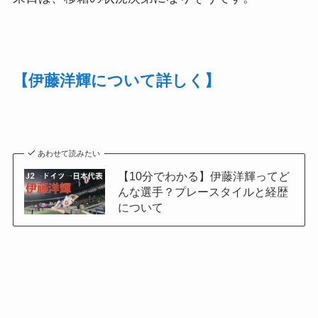
【伊藤洋輝について詳しく】
あわせて読みたい
【10分でわかる】伊藤洋輝ってど
んな選手？プレースタイルと経歴
について