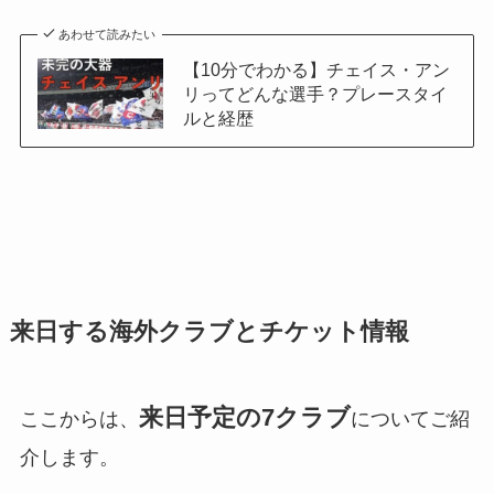
あわせて読みたい
【10分でわかる】チェイス・アン
リってどんな選手？プレースタイ
ルと経歴
来日する海外クラブとチケット情報
来日予定の7クラブ
ここからは、
についてご紹
介します。