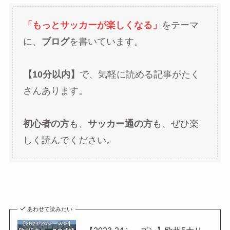
「もっとサッカーが楽しくなる」
をテーマ
に、
ブログ
を書いています。
【10分以内】
で、気軽に読める記事がたく
さんあります。
初心者の方
も、
サッカー通の方
も、ぜひ楽
しく読んでください。
あわせて読みたい