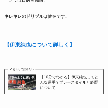
ーグでは
好調を維持
。
キレキレのドリブル
は健在です。
【伊東純也について詳しく】
あわせて読みたい
【10分でわかる】伊東純也ってど
んな選手？プレースタイルと経歴
について