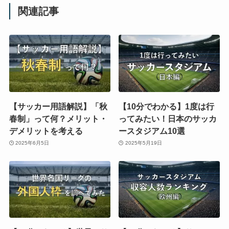
関連記事
【サッカー用語解説】「秋
【10分でわかる】1度は行
春制」って何？メリット・
ってみたい！日本のサッカ
デメリットを考える
ースタジアム10選
2025年6月5日
2025年5月19日