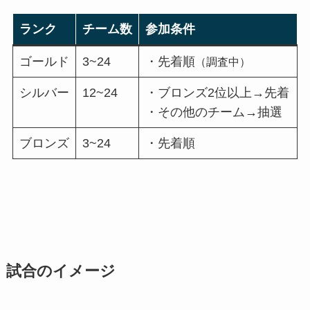
ランク
チーム数
参加条件
ゴールド
3~24
・先着順
（調査中）
シルバー
12~24
・ブロンズ2位以上→先着
・その他のチーム→抽選
ブロンズ
3~24
・先着順
試合のイメージ