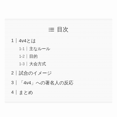
目次
4v4とは
主なルール
目的
大会方式
試合のイメージ
「4v4」への著名人の反応
まとめ