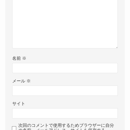
名前
※
メール
※
サイト
次回のコメントで使用するためブラウザーに自分