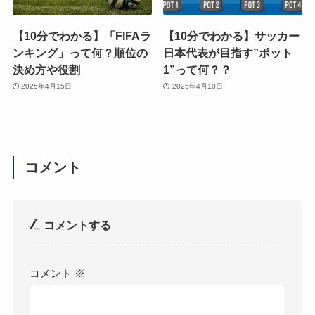
【10分でわかる】「FIFAラ
【10分でわかる】サッカー
ンキング」って何？順位の
日本代表が目指す”ポット
決め方や役割
1”って何？？
2025年4月15日
2025年4月10日
コメント
コメントする
コメント
※