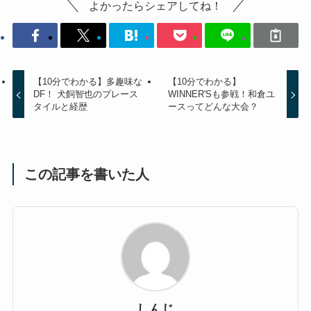
よかったらシェアしてね！
【10分でわかる】多趣味な
【10分でわかる】
DF！ 犬飼智也のプレース
WINNER'Sも参戦！和倉ユ
タイルと経歴
ースってどんな大会？
この記事を書いた人
しんじ