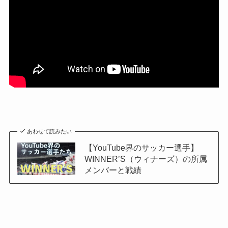
あわせて読みたい
【YouTube界のサッカー選手】
WINNER’S（ウィナーズ）の所属
メンバーと戦績