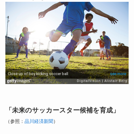
「未来のサッカースター候補を育成」
（参照：
品川経済新聞
）