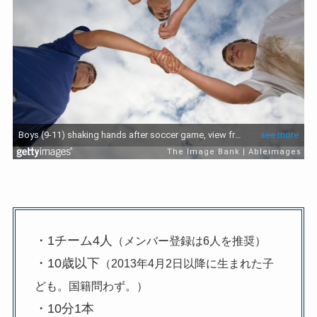
・1チーム4人
（メンバー登録は6人を推奨）
・10歳以下
（2013年4月2日以降に生まれた子
ども。国籍問わず。）
・10分1本