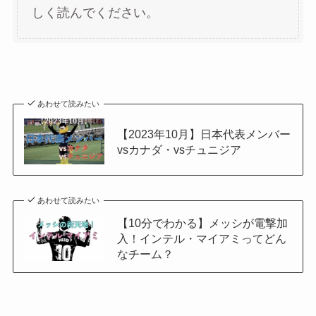
しく読んでください。
あわせて読みたい
【2023年10月】日本代表メンバー
vsカナダ・vsチュニジア
あわせて読みたい
【10分でわかる】メッシが電撃加
入！インテル・マイアミってどん
なチーム？