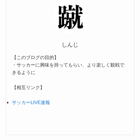
しんじ
【このブログの目的】
・サッカーに興味を持ってもらい、より楽しく観戦で
きるように
【相互リンク】
サッカーLIVE速報