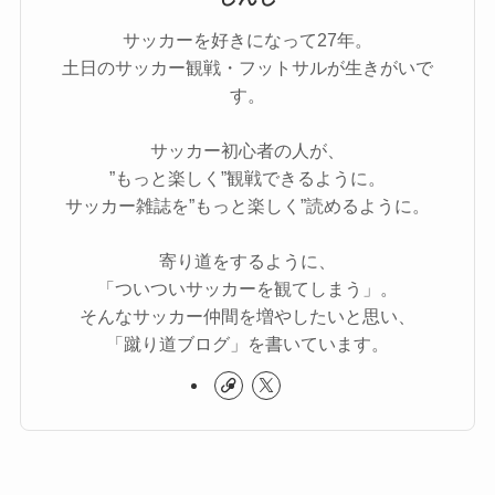
サッカーを好きになって27年。
土日のサッカー観戦・フットサルが生きがいで
す。
サッカー初心者の人が、
”もっと楽しく”観戦できるように。
サッカー雑誌を”もっと楽しく”読めるように。
寄り道をするように、
「ついついサッカーを観てしまう」。
そんなサッカー仲間を増やしたいと思い、
「蹴り道ブログ」を書いています。