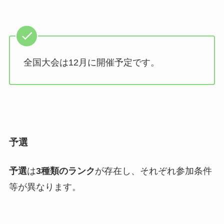
全国大会は12月に開催予定です。
予選
予選
は
3種類のランク
が存在し、それぞれ参加条件
等が異なります。