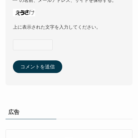
の名前、メールアドレス、サイトを保存する。
上に表示された文字を入力してください。
広告