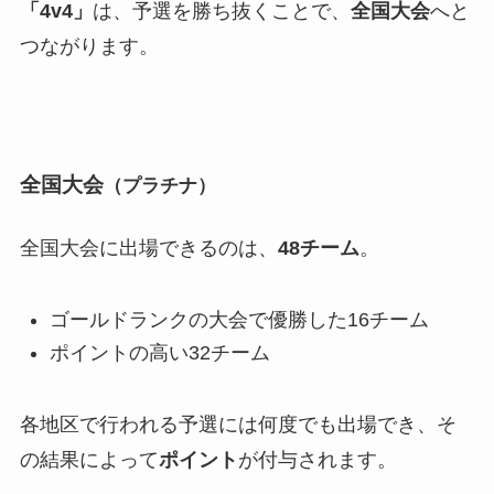
「4v4」
は、予選を勝ち抜くことで、
全国大会
へと
つながります。
全国大会
（プラチナ）
全国大会に出場できるのは、
48チーム
。
ゴールドランクの大会で優勝した16チーム
ポイントの高い32チーム
各地区で行われる予選には何度でも出場でき、そ
の結果によって
ポイント
が付与されます。