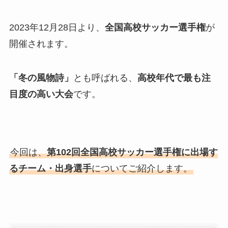
2023年12月28日より、
全国高校サッカー選手権
が
開催されます。
「冬の風物詩」
とも呼ばれる、
高校年代で最も注
目度の高い大会
です。
今回は、
第102回全国高校サッカー選手権に出場す
るチーム・出身選手
についてご紹介します。