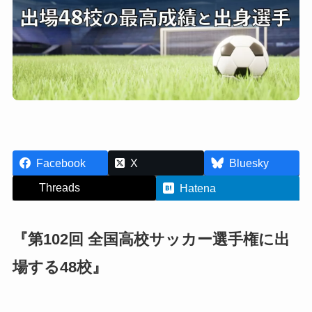
Facebook
X
Bluesky
Threads
Hatena
『第102回 全国高校サッカー選手権に出
場する48校』