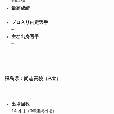
初出場
最高成績
–
プロ入り内定選手
–
主な出身選手
–
福島県：尚志高校
（私立）
出場回数
14回目
（3年連続出場）