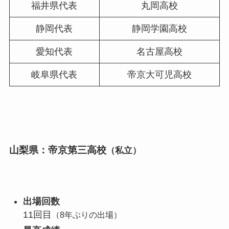
福井県代表
丸岡高校
静岡代表
静岡学園高校
愛知代表
名古屋高校
岐阜県代表
帝京大可児高校
山梨県：帝京第三高校
（私立）
出場回数
11回目
（8年ぶりの出場）