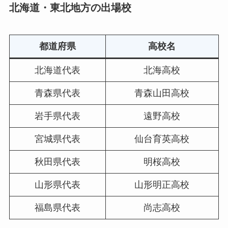
北海道・東北地方の出場校
都道府県
高校名
北海道代表
北海高校
青森県代表
青森山田高校
岩手県代表
遠野高校
宮城県代表
仙台育英高校
秋田県代表
明桜高校
山形県代表
山形明正高校
福島県代表
尚志高校