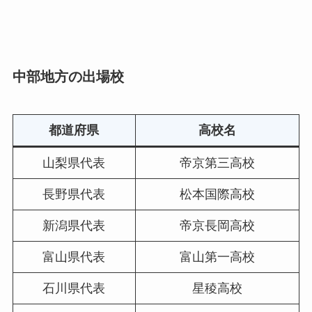
中部地方の出場校
都道府県
高校名
山梨県代表
帝京第三高校
長野県代表
松本国際高校
新潟県代表
帝京長岡高校
富山県代表
富山第一高校
石川県代表
星稜高校