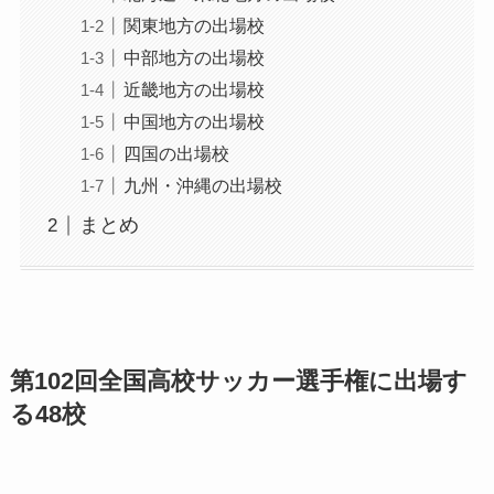
関東地方の出場校
中部地方の出場校
近畿地方の出場校
中国地方の出場校
四国の出場校
九州・沖縄の出場校
まとめ
第102回全国高校サッカー選手権に出場す
る48校