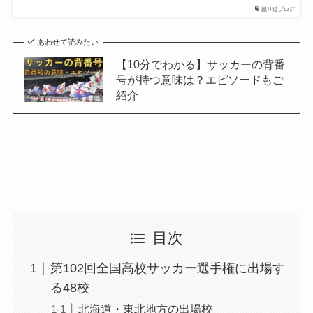
蹴り道ブログ
あわせて読みたい
【10分でわかる】サッカーの背番
号が持つ意味は？エピソードもご
紹介
目次
第102回全国高校サッカー選手権に出場す
る48校
北海道・東北地方の出場校