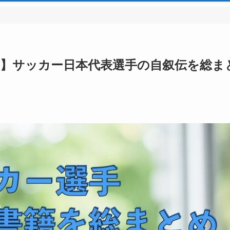
籍】サッカー日本代表選手の自叙伝を総ま