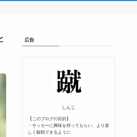
と
広告
しんじ
【このブログの目的】
・サッカーに興味を持ってもらい、より楽
しく観戦できるように