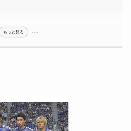
もっと見る