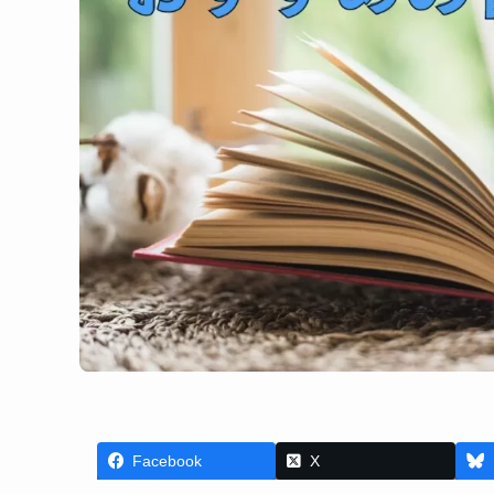
Facebook
X