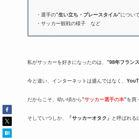
・選手の
”生い立ち・プレースタイル”
につい
・サッカー観戦の様子 など
私がサッカーを好きになったのは、
”98年フラン
今と違い、インターネットは盛んではなく、
YouT
だからこそ、幼い頃から
”
サッカー選手の本
”
を買
そしていつしか、
「サッカーオタク」
と呼ばれる