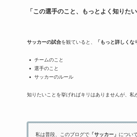
「この選手のこと、もっとよく知りたい
サッカーの試合
を観ていると、
「もっと詳しくな
チームのこと
選手のこと
サッカーのルール
知りたいことを挙げればキリはありませんが、私
私は普段、このブログで
「サッカー」
につい