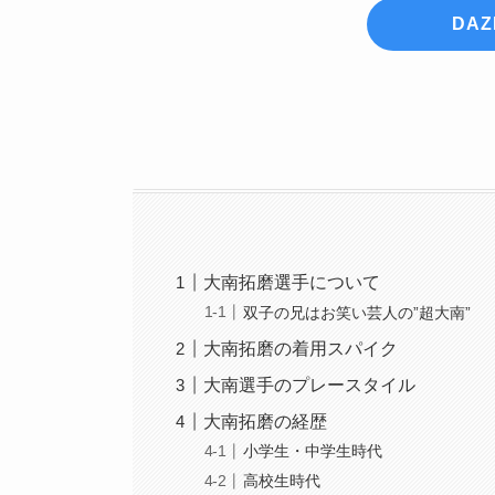
DA
大南拓磨選手について
双子の兄はお笑い芸人の”超大南”
大南拓磨の着用スパイク
大南選手のプレースタイル
大南拓磨の経歴
小学生・中学生時代
高校生時代