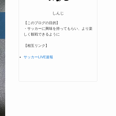
しんじ
【このブログの目的】
・サッカーに興味を持ってもらい、より楽
しく観戦できるように
【相互リンク】
サッカーLIVE速報