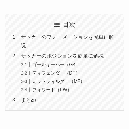
目次
サッカーのフォーメーションを簡単に解
説
サッカーのポジションを簡単に解説
ゴールキーパー（GK）
ディフェンダー（DF）
ミッドフィルダー（MF）
フォワード（FW）
まとめ