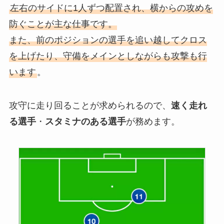
左右のサイドに1人ずつ配置され、横からの攻めを
防ぐことが主な仕事です。
また、前のポジションの選手を追い越してクロス
を上げたり、守備をメインとしながらも攻撃も行
います
。
攻守に走り回ることが求められるので、
速く走れ
る選手
・
スタミナのある選手
が務めます。