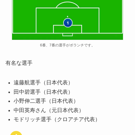
6番、7番の選手がボランチです。
有名な選手
遠藤航選手（日本代表）
田中碧選手（日本代表）
小野伸二選手（日本代表）
中田英寿さん（元日本代表）
モドリッチ選手（クロアチア代表）