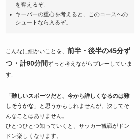
を奪えるぞ。
キーパーの重心を考えると、このコースへの
シュートなら入るぞ。
前半・後半の45分ず
こんなに細かいことを、
つ・計90分間
ずっと考えながらプレーしていま
す。
「
難しいスポーツだと、今から詳しくなるのは難
しそうかな
」と思うかもしれませんが、決してそ
んなことはありません。
ひとつひとつ知っていくと、サッカー観戦がドン
ドン楽しくなります。