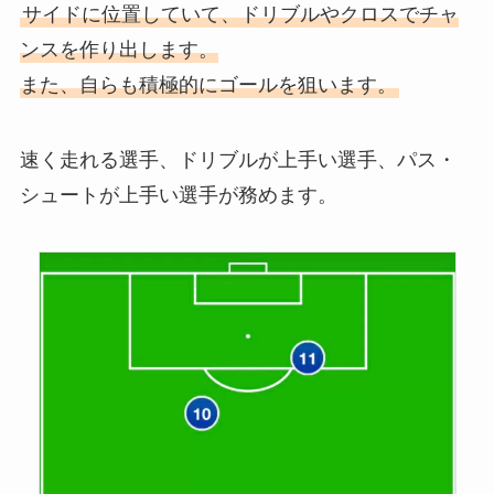
サイドに位置していて、ドリブルやクロスでチャ
ンスを作り出します。
また、自らも積極的にゴールを狙います。
速く走れる選手、ドリブルが上手い選手、パス・
シュートが上手い選手が務めます。