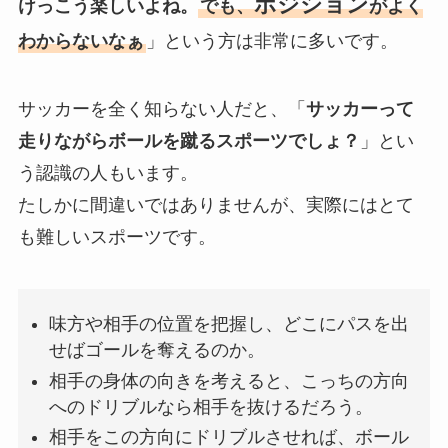
ポジション
けっこう楽しいよね。
でも、
がよく
わからないなぁ
」という方は非常に多いです。
サッカーを全く知らない人だと、「
サッカーって
走りながらボールを蹴るスポーツでしょ？
」とい
う認識の人もいます。
たしかに間違いではありませんが、実際にはとて
も難しいスポーツです。
味方や相手の位置を把握し、どこにパスを出
せばゴールを奪えるのか。
相手の身体の向きを考えると、こっちの方向
へのドリブルなら相手を抜けるだろう。
相手をこの方向にドリブルさせれば、ボール