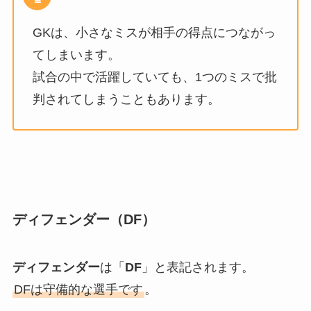
GKは、小さなミスが相手の得点につながっ
てしまいます。
試合の中で活躍していても、1つのミスで批
判されてしまうこともあります。
ディフェンダー（DF）
ディフェンダー
は「
DF
」と表記されます。
DFは守備的な選手です
。