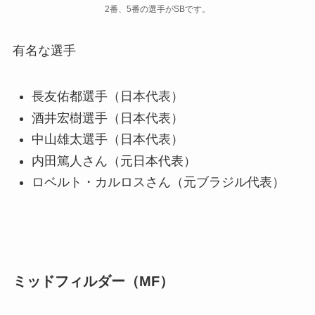
2番、5番の選手がSBです。
有名な選手
長友佑都選手（日本代表）
酒井宏樹選手（日本代表）
中山雄太選手（日本代表）
内田篤人さん（元日本代表）
ロベルト・カルロスさん（元ブラジル代表）
ミッドフィルダー（MF）