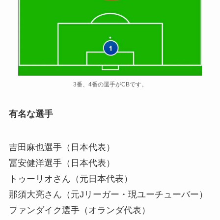
3番、4番の選手がCBです。
有名な選手
吉田麻也選手（日本代表）
冨安健洋選手（日本代表）
トゥーリオさん（元日本代表）
那須大亮さん（元Jリーガー・現ユーチューバー）
ファンダイク選手（オランダ代表）