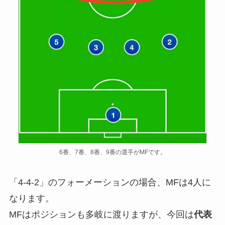
6番、7番、8番、9番の選手がMFです。
「4-4-2」のフォーメーションの場合、MFは4人に
なります。
MFはポジションも多岐に渡りますが、今回は
代表