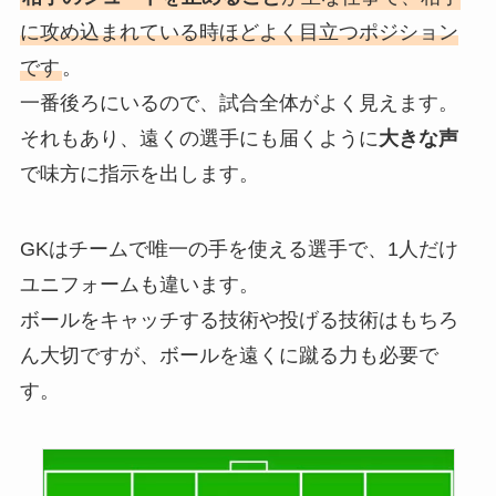
に攻め込まれている時ほどよく目立つポジション
です
。
一番後ろにいるので、試合全体がよく見えます。
それもあり、遠くの選手にも届くように
大きな声
で味方に指示を出します。
GKはチームで唯一の手を使える選手で、1人だけ
ユニフォームも違います。
ボールをキャッチする技術や投げる技術はもちろ
ん大切ですが、ボールを遠くに蹴る力も必要で
す。