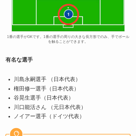
1番の選手がGKです。1番の選手の周りの大きな長方形でのみ、手でボール
を触ることができます。
有名な選手
川島永嗣選手 （日本代表）
権田修一選手（日本代表）
谷晃生選手（日本代表）
川口能活さん （元日本代表）
ノイアー選手（ドイツ代表）