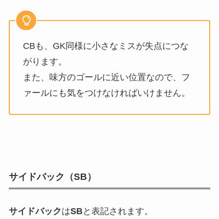
CBも、GK同様に小さなミスが失点につな
がります。
また、味方のゴールに近い位置なので、フ
ァールにも気をつけなければいけません。
サイドバック（SB）
サイドバック
は
SB
と表記されます。