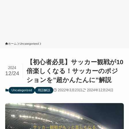
ホーム
Uncategorized
【初心者必見】サッカー観戦が10
2024
倍楽しくなる！サッカーのポジ
12/24
ションを”超かんたんに”解説
2022年3月23日
2024年12月24日
Uncategorized
用語解説