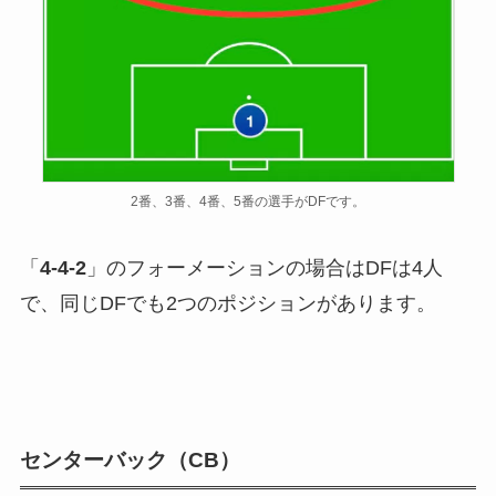
2番、3番、4番、5番の選手がDFです。
「
4-4-2
」のフォーメーションの場合はDFは4人
で、同じDFでも2つのポジションがあります。
センターバック（CB）