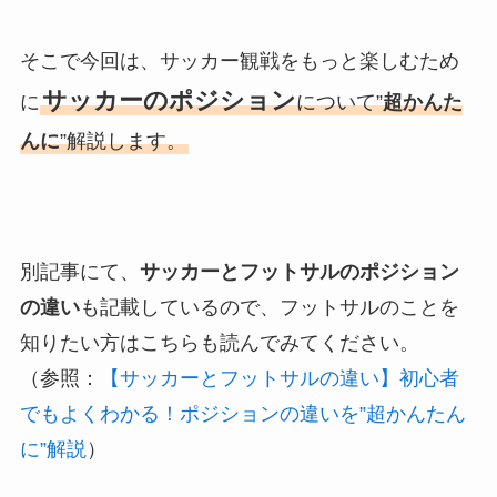
そこで今回は、サッカー観戦をもっと楽しむため
サッカーのポジション
に
について”
超かんた
んに
”解説します。
別記事にて、
サッカーとフットサルのポジション
の違い
も記載しているので、フットサルのことを
知りたい方はこちらも読んでみてください。
（参照：
【サッカーとフットサルの違い】初心者
でもよくわかる！ポジションの違いを”超かんたん
に”解説
）