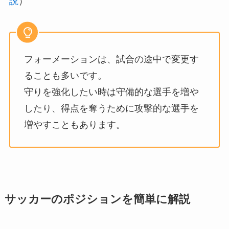
説
）
フォーメーションは、試合の途中で変更す
ることも多いです。
守りを強化したい時は守備的な選手を増や
したり、得点を奪うために攻撃的な選手を
増やすこともあります。
サッカーのポジションを簡単に解説