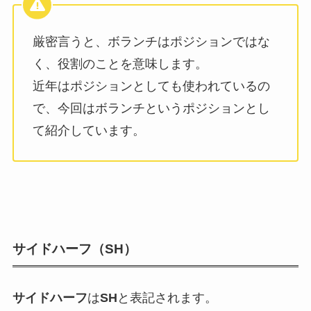
厳密言うと、ボランチはポジションではな
く、役割のことを意味します。
近年はポジションとしても使われているの
で、今回はボランチというポジションとし
て紹介しています。
サイドハーフ（SH）
サイドハーフ
は
SH
と表記されます。