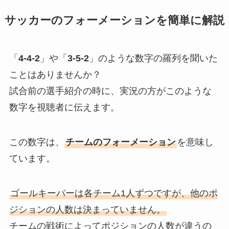
サッカーのフォーメーションを簡単に解説
「
4-4-2
」や「
3-5-2
」のような数字の羅列を聞いた
ことはありませんか？
試合前の選手紹介の時に、実況の方がこのような
数字を視聴者に伝えます。
この数字は、
チームのフォーメーション
を意味し
ています。
ゴールキーパーは各チーム1人ずつですが、他のポ
ジションの人数は決まっていません。
チームの戦術によってポジションの人数が違うの