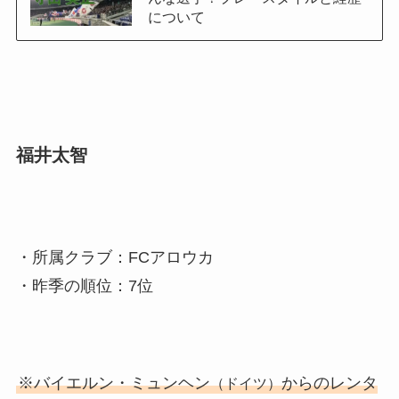
について
福井太智
・所属クラブ：FCアロウカ
・昨季の順位：7位
※バイエルン・ミュンヘン
からのレンタ
（ドイツ）