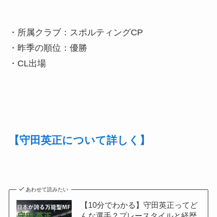
・所属クラブ：スポルティングCP
・昨季の順位：優勝
・CL出場
【守田英正について詳しく】
あわせて読みたい
【10分でわかる】守田英正ってど
んな選手？プレースタイルと経歴