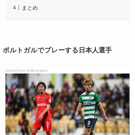
まとめ
ポルトガルでプレーする日本人選手
Embed from Getty Images