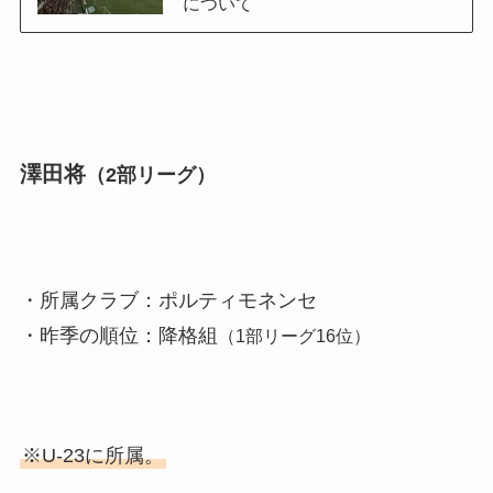
について
澤田将
（2部リーグ）
・所属クラブ：ポルティモネンセ
・昨季の順位：降格組
（1部リーグ16位）
※U-23に所属。