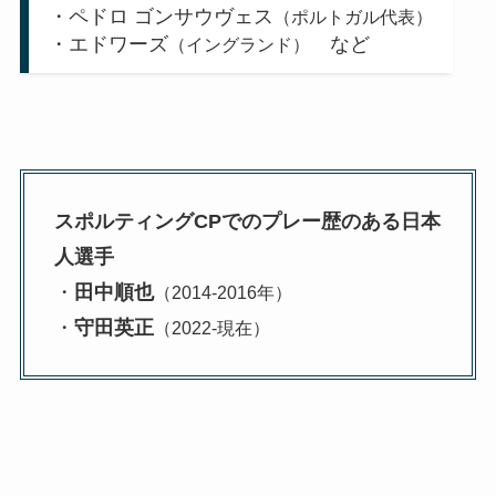
・ペドロ ゴンサウヴェス
（ポルトガル代表）
・エドワーズ
など
（イングランド）
スポルティングCPでのプレー歴のある日本
人選手
・
田中順也
（2014-2016年）
・
守田英正
（2022-現在）