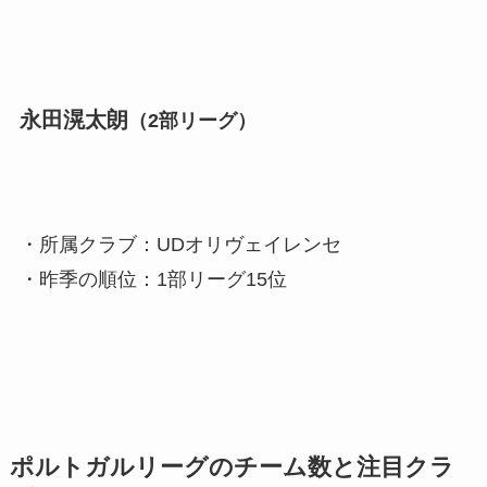
永田滉太朗
（2部リーグ）
・所属クラブ：UDオリヴェイレンセ
・昨季の順位：1部リーグ15位
ポルトガルリーグのチーム数と注目クラ