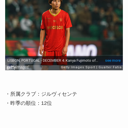
・所属クラブ：ジルヴィセンテ
・昨季の順位：12位