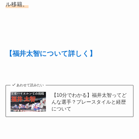
ル移籍。
【福井太智について詳しく】
あわせて読みたい
【10分でわかる】福井太智ってど
んな選手？プレースタイルと経歴
について