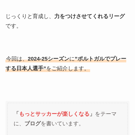
じっくりと育成し、
力をつけさせてくれるリーグ
です。
今回は、
2024-25シーズン
に
”ポルトガルでプレー
する日本人選手”
をご紹介します。
「
もっとサッカーが楽しくなる
」
をテーマ
に、
ブログ
を書いています。