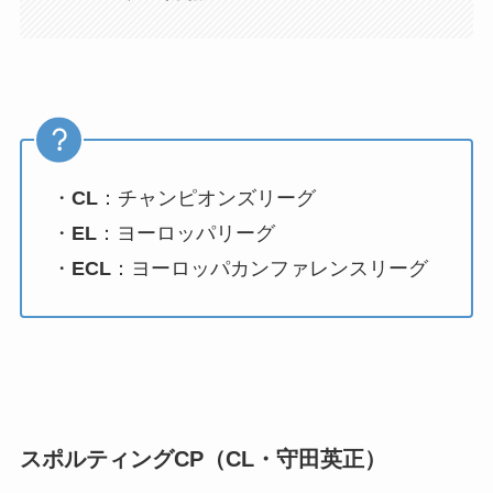
・
CL
：チャンピオンズリーグ
・
EL
：ヨーロッパリーグ
・
ECL
：ヨーロッパカンファレンスリーグ
スポルティングCP（CL・守田英正）