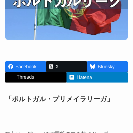
Facebook
X
Bluesky
Threads
Hatena
「ポルトガル・プリメイラリーガ」