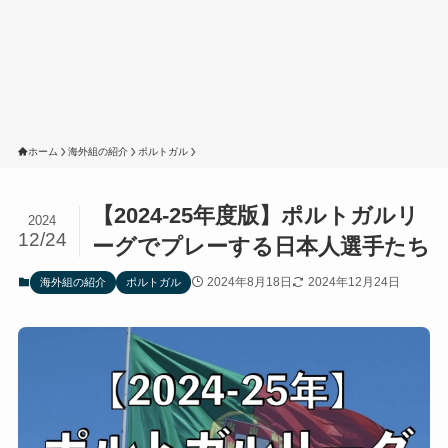
ホーム
海外組の紹介
ポルトガル
【2024-25年度版】ポルトガルリ
2024
12/24
ーグでプレーする日本人選手たち
2024年8月18日
2024年12月24日
海外組の紹介
ポルトガル