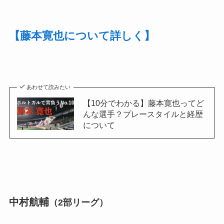
【藤本寛也について詳しく】
あわせて読みたい
【10分でわかる】藤本寛也ってど
んな選手？プレースタイルと経歴
について
中村航輔
（2部リーグ）