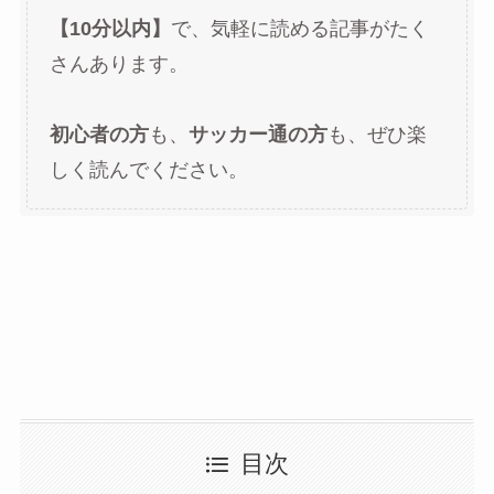
【10分以内】
で、気軽に読める記事がたく
さんあります。
初心者の方
も、
サッカー通の方
も、ぜひ楽
しく読んでください。
目次