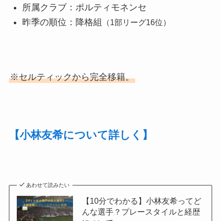
所属クラブ：ポルティモネンセ
昨季の順位：降格組
（1部リーグ16位）
※セルティックから完全移籍。
【小林友希について詳しく】
あわせて読みたい
【10分でわかる】小林友希ってど
んな選手？プレースタイルと経歴