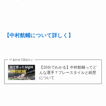
【中村航輔について詳しく】
あわせて読みたい
【10分でわかる】中村航輔ってど
んな選手？プレースタイルと経歴
について