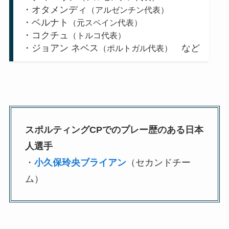
・オタメンディ
（アルゼンチン代表）
・ベルナト
（元スペイン代表）
・コクチュ
（トルコ代表）
・ジョアン ネベス
など
（ポルトガル代表）
スポルティングCPでのプレー歴のある日本
人選手
・
小久保玲央ブライアン
（セカンドチー
ム）