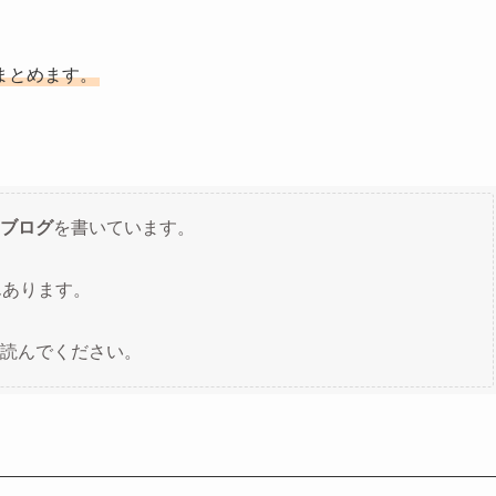
まとめます。
ブログ
を書いています。
んあります。
読んでください。