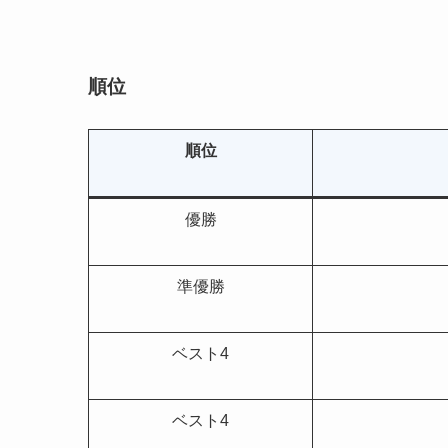
順位
順位
優勝
準優勝
ベスト4
ベスト4