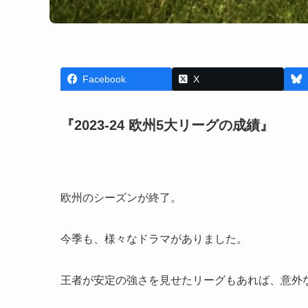
Facebook
X
『2023-24 欧州5大リーグの成績』
欧州のシーズンが終了。
今季も、様々なドラマがありました。
王者が安定の強さを見せたリーグもあれば、意外