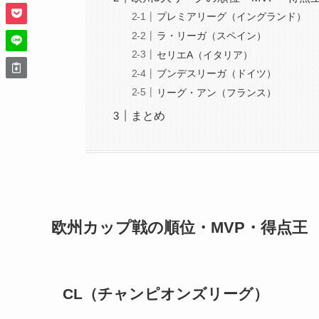
プレミアリーグ（イングランド）
ラ・リーガ（スペイン）
セリエA（イタリア）
ブンデスリーガ（ドイツ）
リーグ・アン（フランス）
まとめ
欧州カップ戦の順位・MVP・得点王
CL（チャンピオンズリーグ）