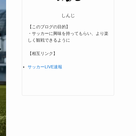
しんじ
【このブログの目的】
・サッカーに興味を持ってもらい、より楽
しく観戦できるように
【相互リンク】
サッカーLIVE速報