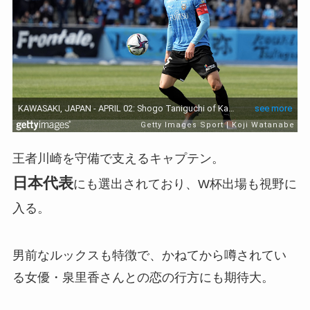
王者川崎を守備で支えるキャプテン。
日本代表
にも選出されており、W杯出場も視野に
入る。
男前なルックスも特徴で、かねてから噂されてい
る女優・泉里香さんとの恋の行方にも期待大。