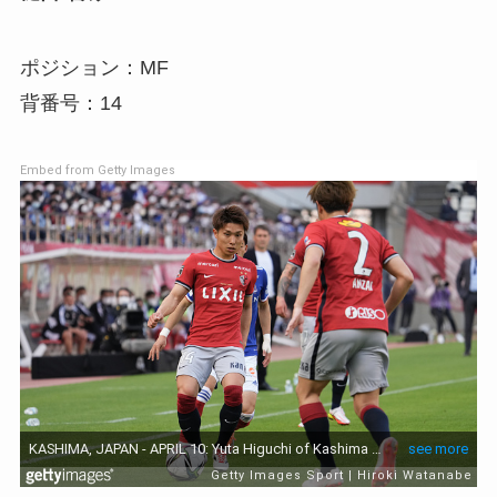
ポジション：MF
背番号：14
Embed from Getty Images