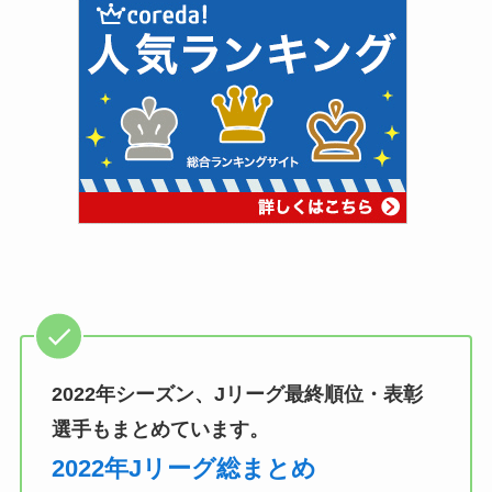
2022年シーズン、Jリーグ最終順位・表彰
選手もまとめています。
2022年Jリーグ総まとめ