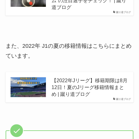
ム”の注目選手をチェック！ | 蹴り
道ブログ
蹴り道ブログ
また、2022年 J1の夏の移籍情報はこちらにまとめ
ています。
【2022年Jリーグ】移籍期限は8月
12日！夏のJリーグ移籍情報まと
め | 蹴り道ブログ
蹴り道ブログ