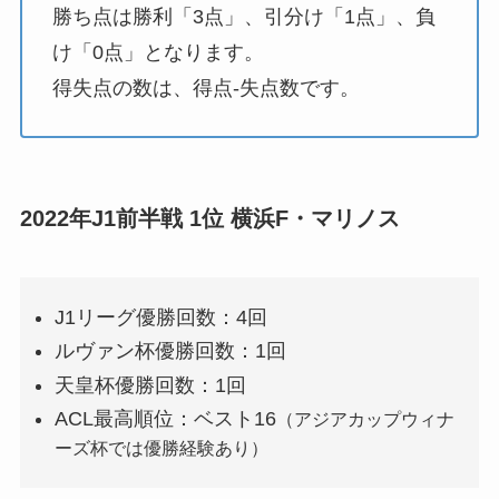
勝ち点は勝利「3点」、引分け「1点」、負
け「0点」となります。
得失点の数は、得点-失点数です。
2022年J1前半戦 1位 横浜F・マリノス
J1リーグ優勝回数：4回
ルヴァン杯優勝回数：1回
天皇杯優勝回数：1回
ACL最高順位：ベスト16
（アジアカップウィナ
ーズ杯では優勝経験あり）