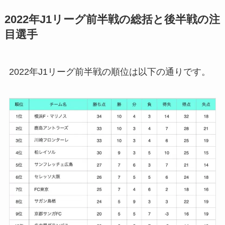
2022年J1リーグ前半戦の総括と後半戦の注
目選手
2022年J1リーグ前半戦の順位は以下の通りです。