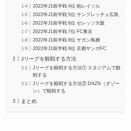
2022年J1前半戦 4位 柏レイソル
2022年J1前半戦 5位 サンフレッチェ広島
2022年J1前半戦 6位 セレッソ大阪
2022年J1前半戦 7位 FC東京
2022年J1前半戦 8位 サガン鳥栖
2022年J1前半戦 9位 京都サンガFC
Jリーグを観戦する方法
Jリーグを観戦する方法① スタジアムで観
戦する
Jリーグを観戦する方法② DAZN（ダゾー
ン）で観戦する
まとめ