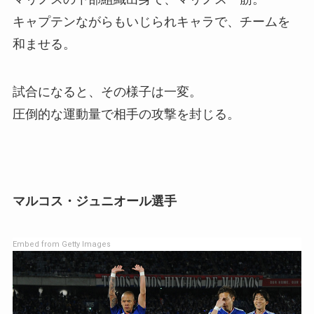
キャプテンながらもいじられキャラで、チームを
和ませる。
試合になると、その様子は一変。
圧倒的な運動量で相手の攻撃を封じる。
マルコス・ジュニオール選手
Embed from Getty Images