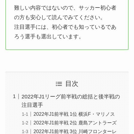
難しい内容ではないので、サッカー初心者
の方も安心して読んでみてください。
注目選手には、初心者でも知っているであ
ろう選手も選出しています。
目次
2022年J1リーグ前半戦の総括と後半戦の
注目選手
2022年J1前半戦 1位 横浜F・マリノス
2022年J1前半戦 2位 鹿島アントラーズ
2022年J1前半戦 3位 川崎フロンターレ