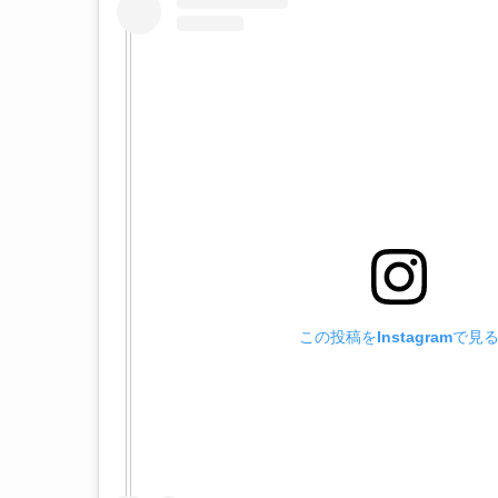
この投稿をInstagramで見