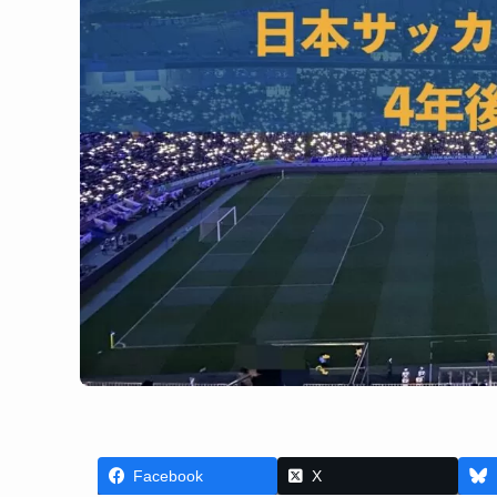
Facebook
X