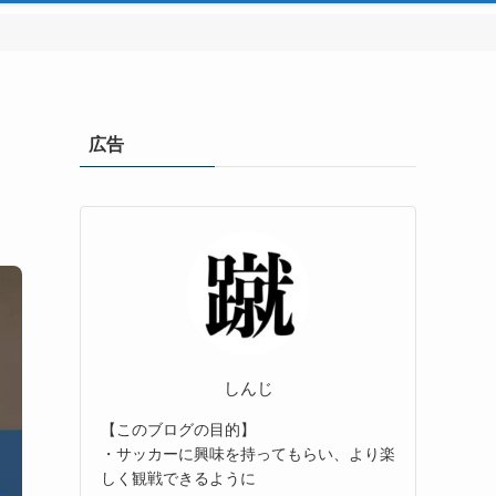
広告
しんじ
【このブログの目的】
・サッカーに興味を持ってもらい、より楽
しく観戦できるように