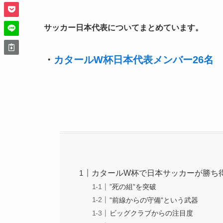
サッカー日本代表についてまとめています。
・
カタールW杯日本代表メンバー26名
カタールW杯で日本サッカーが勝ち
”死の組”を突破
”前線からの守備”という武器
ビッグクラブからの注目度