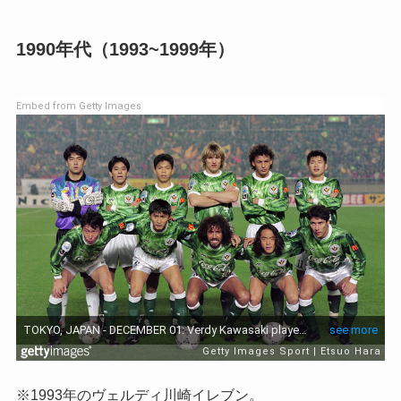
1990年代（1993~1999年）
Embed from Getty Images
※1993年のヴェルディ川崎イレブン。