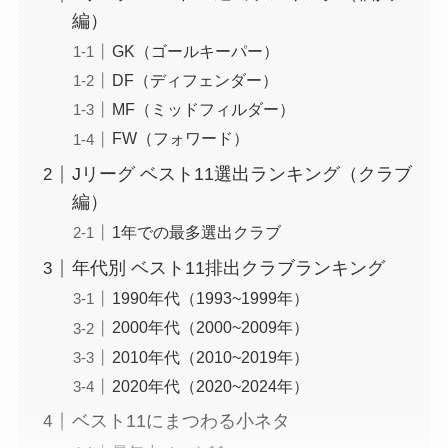
編）
GK（ゴールキーパー）
DF（ディフェンダー）
MF（ミッドフィルダー）
FW（フォワード）
Jリーグ ベスト11選出ランキング（クラブ
編）
1年での最多選出クラブ
年代別 ベスト11排出クラブランキング
1990年代（1993~1999年）
2000年代（2000~2009年）
2010年代（2010~2019年）
2020年代（2020~2024年）
ベスト11にまつわる小ネタ