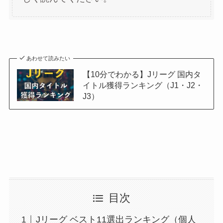
あわせて読みたい
【10分でわかる】Jリーグ 国内タ
イトル獲得ランキング（J1・J2・
J3）
目次
Jリーグ ベスト11選出ランキング（個人