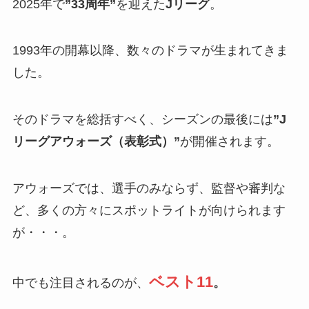
2025年で
”33周年”
を迎えた
Jリーグ
。
1993年の開幕以降、数々のドラマが生まれてきま
した。
そのドラマを総括すべく、シーズンの最後には
”J
リーグアウォーズ（表彰式）”
が開催されます。
アウォーズでは、選手のみならず、監督や審判な
ど、多くの方々にスポットライトが向けられます
が・・・。
ベスト11
中でも注目されるのが、
。