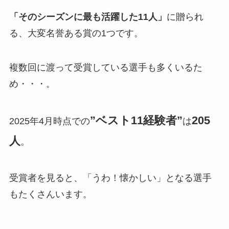
「そのシーズンに最も活躍した11人」
に贈られ
る、大変名誉ある賞の1つです。
複数回に渡って受賞している選手も多くいるた
め・・・。
”ベスト11経験者”
205
2025年4月時点での
は
人
。
受賞者を見ると、「うわ！懐かしい」となる選手
もたくさんいます。