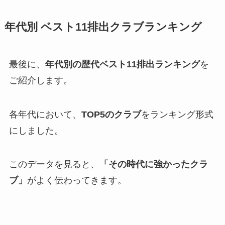
年代別 ベスト11排出クラブランキング
最後に、
年代別の歴代ベスト11排出ランキング
を
ご紹介します。
各年代において、
TOP5のクラブ
をランキング形式
にしました。
このデータを見ると、
「その時代に強かったクラ
ブ」
がよく伝わってきます。