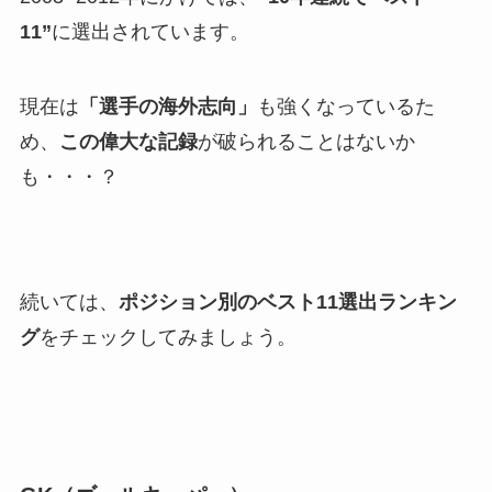
11”
に選出されています。
現在は
「選手の海外志向」
も強くなっているた
め、
この偉大な記録
が破られることはないか
も・・・？
続いては、
ポジション別のベスト11選出ランキン
グ
をチェックしてみましょう。