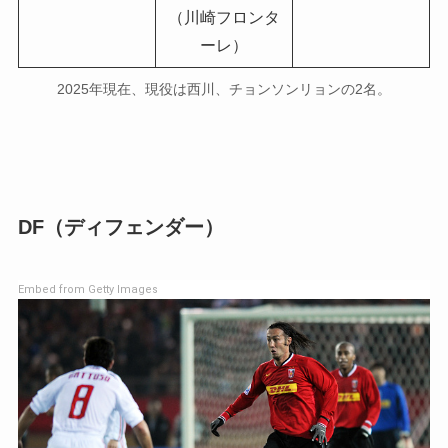
（川崎フロンタ
ーレ）
2025年現在、現役は西川、チョンソンリョンの2名。
DF（ディフェンダー）
Embed from Getty Images