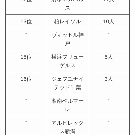
ス
13位
柏レイソル
10人
“
ヴィッセル神
“
戸
15位
横浜フリュー
5人
ゲルス
16位
ジェフユナイ
3人
テッド千葉
“
湘南ベルマー
“
レ
“
アルビレック
“
ス新潟