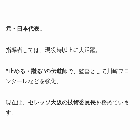
元・日本代表。
指導者しては、現役時以上に大活躍。
”止める・蹴る”の伝道師
で、監督として川崎フロ
ンターレなどを強化。
現在は、
セレッソ大阪の技術委員長
を務めていま
す。