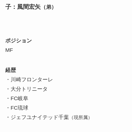
子：風間宏矢
（弟）
ポジション
MF
経歴
・川崎フロンターレ
・大分トリニータ
・FC岐阜
・FC琉球
・ジェフユナイテッド千葉
（現所属）