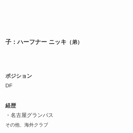
子：ハーフナー ニッキ
（弟）
ポジション
DF
経歴
・名古屋グランパス
その他、海外クラブ