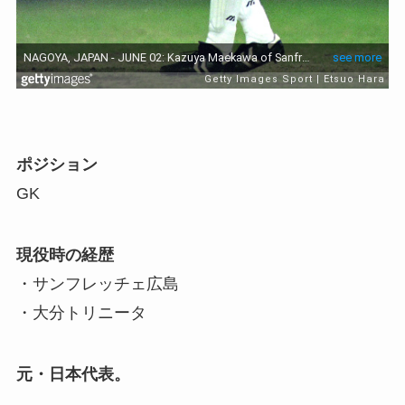
ポジション
GK
現役時の経歴
・サンフレッチェ広島
・大分トリニータ
元・日本代表。