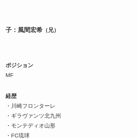
子：風間宏希
（兄）
ポジション
MF
経歴
・川崎フロンターレ
・ギラヴァンツ北九州
・モンテディオ山形
・FC琉球