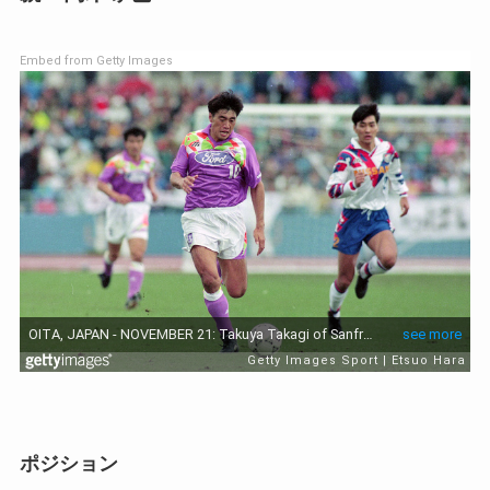
Embed from Getty Images
ポジション