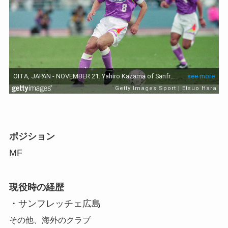
ポジション
MF
現役時の経歴
・サンフレッチェ広島
その他、海外のクラブ