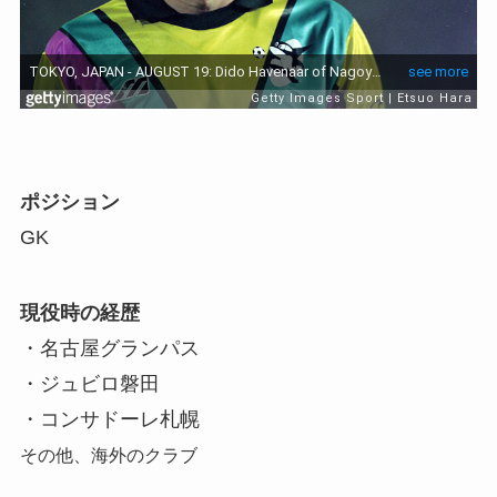
ポジション
GK
現役時の経歴
・名古屋グランパス
・ジュビロ磐田
・コンサドーレ札幌
その他、海外のクラブ