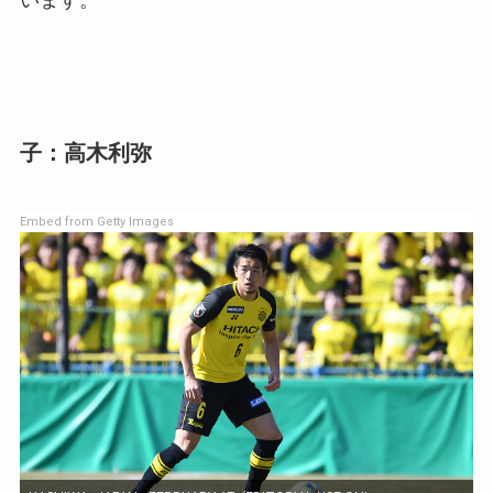
子：高木利弥
Embed from Getty Images