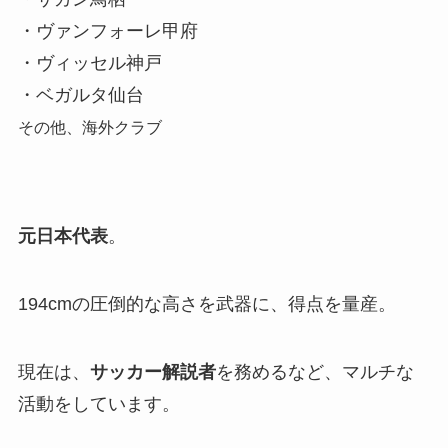
・ヴァンフォーレ甲府
・ヴィッセル神戸
・ベガルタ仙台
その他、海外クラブ
元日本代表
。
194cmの圧倒的な高さを武器に、得点を量産。
現在は、
サッカー解説者
を務めるなど、マルチな
活動をしています。