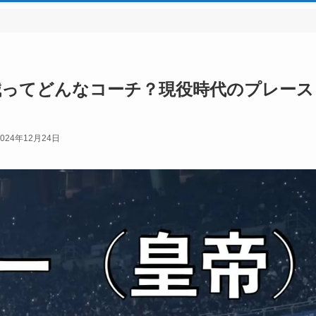
誠ってどんなコーチ？現役時代のプレース
2024年12月24日