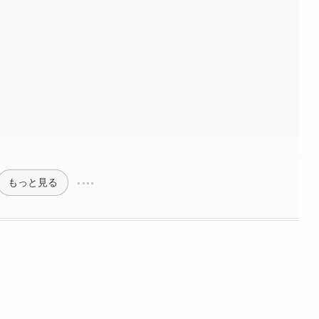
もっと見る