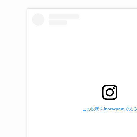
この投稿をInstagramで見