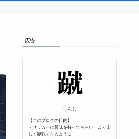
広告
しんじ
【このブログの目的】
・サッカーに興味を持ってもらい、より楽
しく観戦できるように