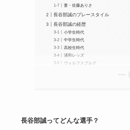
妻・佐藤ありさ
長谷部誠のプレースタイル
長谷部誠の経歴
小学生時代
中学生時代
高校生時代
浦和レッズ
ヴォルフスブルグ
長谷部誠ってどんな選手？