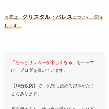
クリスタル・パレス
今回は、
についてご紹介
します。
「もっとサッカーが楽しくなる」
をテーマ
に、
ブログ
を書いています。
【10分以内】
で、気軽に読める記事がたく
さんあります。