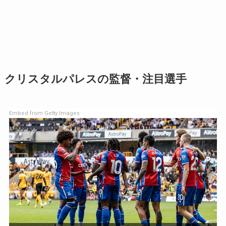
クリスタルパレスの監督・注目選手
Embed from Getty Images