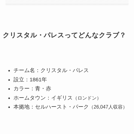
クリスタル・パレスってどんなクラブ？
チーム名：クリスタル・パレス
設立：1861年
カラー：青・赤
ホームタウン：イギリス
（ロンドン）
本拠地：セルハースト・パーク
（26,047人収容）