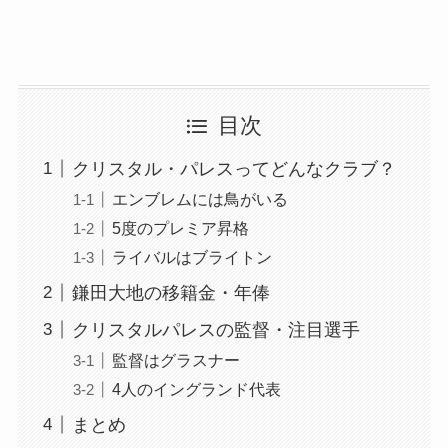
目次
クリスタル・パレスってどんなクラブ？
エンブレムには鳥がいる
5度のプレミア昇格
ライバルはブライトン
鎌田大地の移籍金・年俸
クリスタルパレスの監督・注目選手
監督はグラスナー
4人のイングランド代表
まとめ