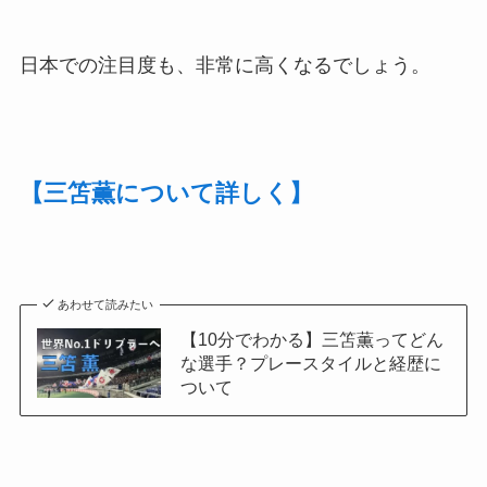
日本での注目度も、非常に高くなるでしょう。
【三笘薫について詳しく】
あわせて読みたい
【10分でわかる】三笘薫ってどん
な選手？プレースタイルと経歴に
ついて