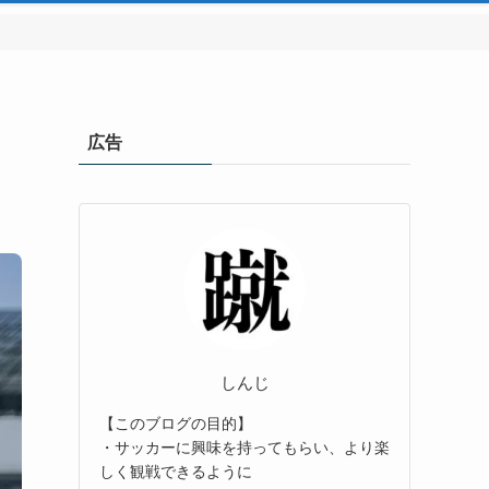
広告
しんじ
【このブログの目的】
・サッカーに興味を持ってもらい、より楽
しく観戦できるように