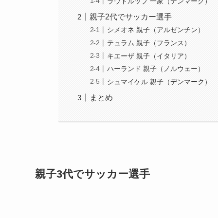
ラウドルップ 一家（デンマーク）
親子2代でサッカー選手
シメオネ 親子（アルゼンチン）
テュラム 親子（フランス）
キエーザ 親子（イタリア）
ハーランド 親子（ノルウェー）
シュマイケル 親子（デンマーク）
まとめ
親子3代でサッカー選手