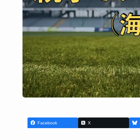
Facebook
X