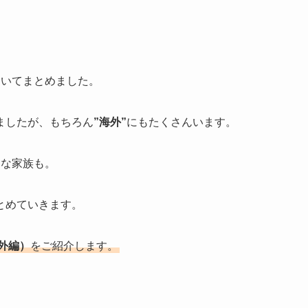
ついてまとめました。
ましたが、もちろん
”海外”
にもたくさんいます。
うな家族も。
とめていきます。
外編）
をご紹介します。