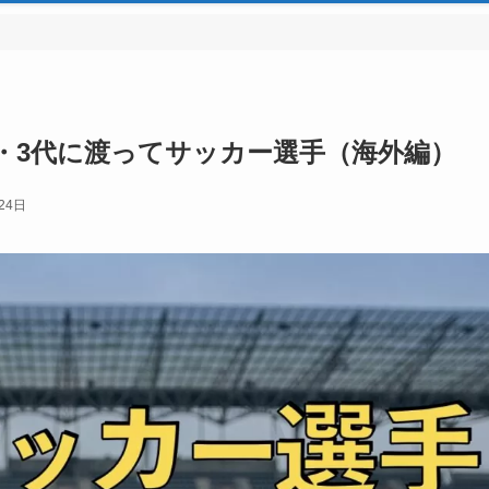
代・3代に渡ってサッカー選手（海外編）
24日