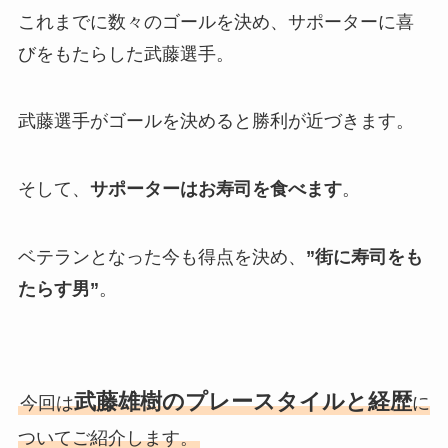
これまでに数々のゴールを決め、サポーターに喜
びをもたらした武藤選手。
武藤選手がゴールを決めると勝利が近づきます。
そして、
サポーターはお寿司を食べます
。
ベテランとなった今も得点を決め、
”街に寿司をも
たらす男”
。
武藤雄樹のプレースタイルと経歴
今回は
に
ついてご紹介します。