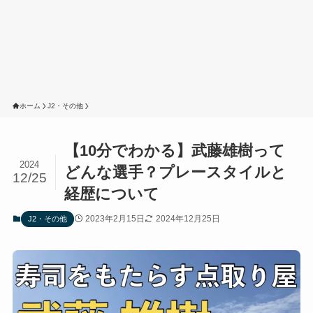
ホーム
J2・その他
【10分でわかる】武藤雄樹って
2024
どんな選手？プレースタイルと
12/25
経歴について
2023年2月15日
2024年12月25日
J2・その他