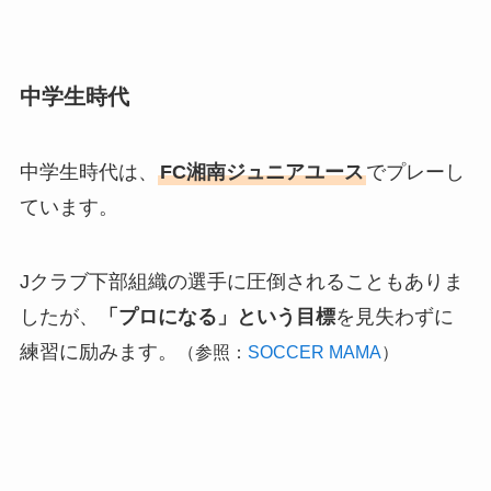
中学生時代
中学生時代は、
FC湘南ジュニアユース
でプレーし
ています。
Jクラブ下部組織の選手に圧倒されることもありま
したが、
「プロになる」という目標
を見失わずに
練習に励みます。
（参照：
SOCCER MAMA
）