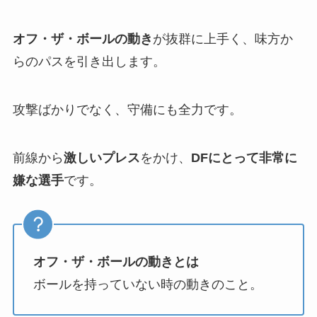
オフ・ザ・ボールの動き
が抜群に上手く、味方か
らのパスを引き出します。
攻撃ばかりでなく、守備にも全力です。
前線から
激しいプレス
をかけ、
DFにとって非常に
嫌な選手
です。
オフ・ザ・ボールの動きとは
ボールを持っていない時の動きのこと。