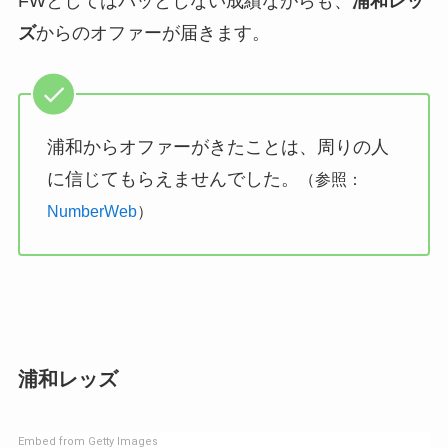
FWとしてはパッとしない成績ながらも、
浦和レッ
ズ
からのオファーが届きます。
浦和からオファーがきたことは、周りの人
に信じてもらえませんでした。
（参照：
NumberWeb
）
浦和レッズ
Embed from Getty Images