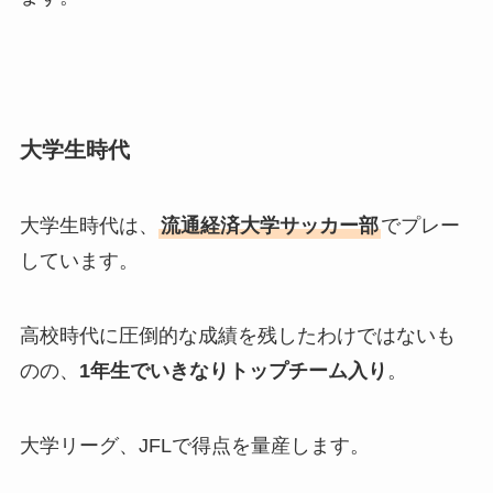
大学生時代
大学生時代は、
流通経済大学サッカー部
でプレー
しています。
高校時代に圧倒的な成績を残したわけではないも
のの、
1年生でいきなりトップチーム入り
。
大学リーグ、JFLで得点を量産します。