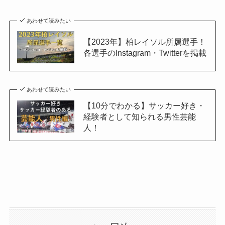
あわせて読みたい
【2023年】柏レイソル所属選手！
各選手のInstagram・Twitterを掲載
あわせて読みたい
【10分でわかる】サッカー好き・
経験者として知られる男性芸能
人！