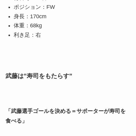
ポジション：FW
身長：170cm
体重：68kg
利き足：右
武藤は”寿司をもたらす”
「武藤選手ゴールを決める＝サポーターが寿司を
食べる」