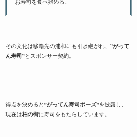
お寿司を食べ始める。
その文化は移籍先の浦和にも引き継がれ、
”がって
ん寿司”
とスポンサー契約。
得点を決めると
”がってん寿司ポーズ”
を披露し、
現在は
柏の街
に寿司をもたらしています。