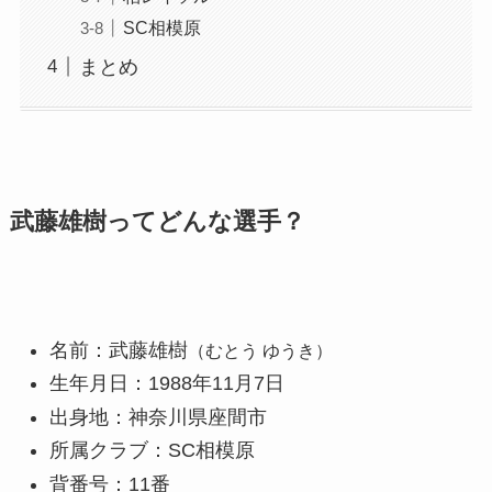
SC相模原
まとめ
武藤雄樹ってどんな選手？
名前：武藤雄樹
（むとう ゆうき）
生年月日：1988年11月7日
出身地：神奈川県座間市
所属クラブ：SC相模原
背番号：11番