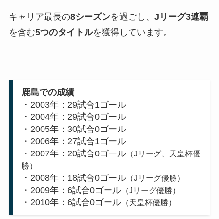
キャリア最長の
8シーズン
を過ごし、
Jリーグ3連覇
を含む
5つのタイトル
を獲得しています。
鹿島での成績
・2003年：29試合1ゴール
・2004年：29試合0ゴール
・2005年：30試合0ゴール
・2006年：27試合1ゴール
・2007年：20試合0ゴール
（Jリーグ、天皇杯優
勝）
・2008年：18試合0ゴール
（Jリーグ優勝）
・2009年：6試合0ゴール
（Jリーグ優勝）
・2010年：6試合0ゴール
（天皇杯優勝）