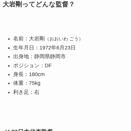
大岩剛ってどんな監督？
名前：大岩剛
（おおいわ ごう）
生年月日：1972年6月23日
出身地：静岡県静岡市
ポジション：DF
身長：180cm
体重：75kg
利き足：右