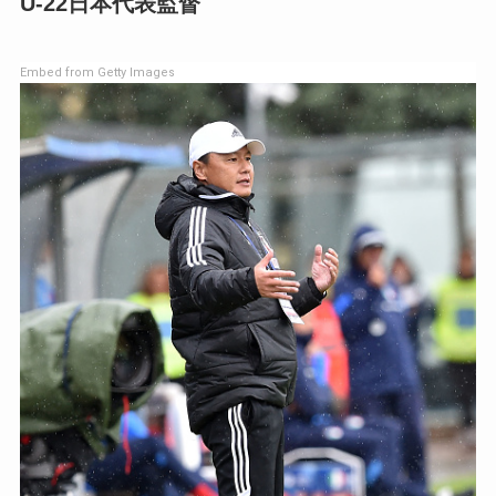
U-22日本代表監督
Embed from Getty Images