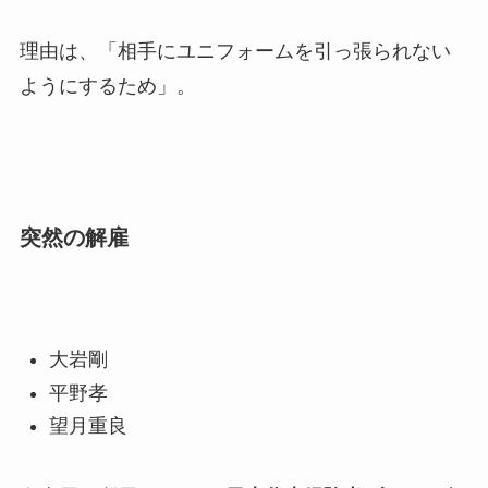
理由は、「相手にユニフォームを引っ張られない
ようにするため」。
突然の解雇
大岩剛
平野孝
望月重良