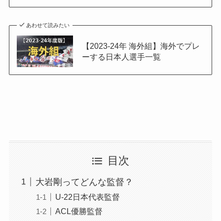
あわせて読みたい
【2023-24年 海外組】海外でプレ
ーする日本人選手一覧
目次
大岩剛ってどんな監督？
U-22日本代表監督
ACL優勝監督