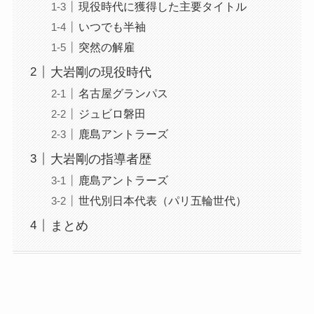
現役時代に獲得した主要タイトル
いつでも半袖
突然の解雇
大岩剛の現役時代
名古屋グランパス
ジュビロ磐田
鹿島アントラーズ
大岩剛の指導者歴
鹿島アントラーズ
世代別日本代表（パリ五輪世代）
まとめ