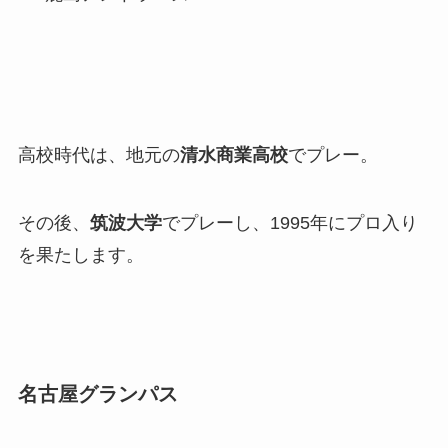
高校時代は、地元の
清水商業高校
でプレー。
その後、
筑波大学
でプレーし、1995年にプロ入り
を果たします。
名古屋グランパス