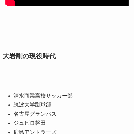
大岩剛の現役時代
清水商業高校サッカー部
筑波大学蹴球部
名古屋グランパス
ジュビロ磐田
鹿島アントラーズ