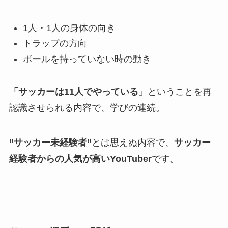
1人・1人の身体の向き
トラップの方向
ボールを持っていない時の動き
「サッカーは11人でやっている」
ということを再
認識させられる内容で、学びの連続。
”サッカー未経験者”
とは思えぬ内容で、
サッカー
経験者からの人気が高いYouTuber
です。