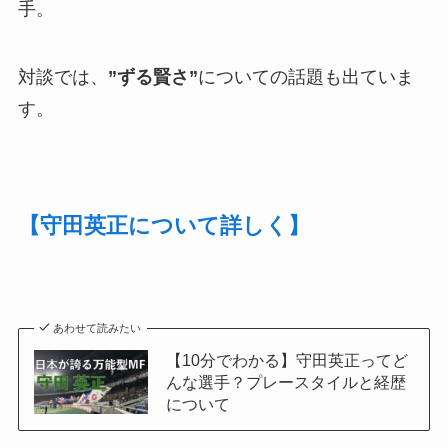
手。
対談では、
”ずる賢さ”
についての話題も出ていま
す。
【守田英正について詳しく】
あわせて読みたい
【10分でわかる】守田英正ってど
んな選手？プレースタイルと経歴
について