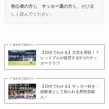
初心者の方
も、
サッカー通の方
も、ぜひ楽
しく読んでください。
あわせて読みたい
【10分でわかる】大宮を買収！？
レッドブルが経営する5つのサッ
カークラブ
あわせて読みたい
【10分でわかる】サッカー好き・
経験者として知られる男性芸能
人！