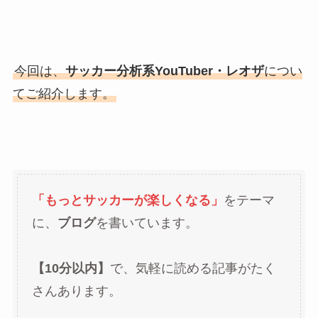
今回は、
サッカー分析系YouTuber・レオザ
につい
てご紹介します。
「もっとサッカーが楽しくなる」
をテーマ
に、
ブログ
を書いています。
【10分以内】
で、気軽に読める記事がたく
さんあります。