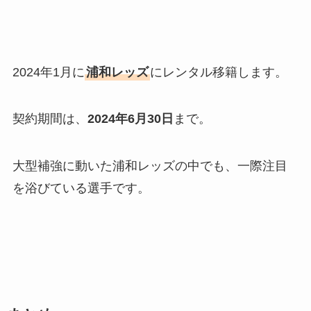
2024年1月に
浦和レッズ
にレンタル移籍します。
契約期間は、
2024年6月30日
まで。
大型補強に動いた浦和レッズの中でも、一際注目
を浴びている選手です。