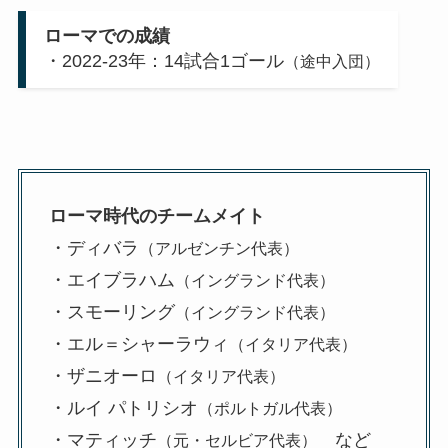
ローマでの成績
・2022-23年：14試合1ゴール
（途中入団）
ローマ時代のチームメイト
・ディバラ
（アルゼンチン代表）
・エイブラハム
（イングランド代表）
・スモーリング
（イングランド代表）
・エル＝シャーラウィ
（イタリア代表）
・ザニオーロ
（イタリア代表）
・ルイ パトリシオ
（ポルトガル代表）
・マティッチ
など
（元・セルビア代表）