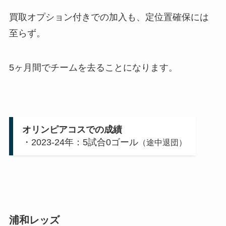
買取オプション付きでの加入も、定位置確保には
至らず。
5ヶ月間でチームを去ることになります。
オリンピアコスでの成績
・2023-24年：5試合0ゴール
（途中退団）
浦和レッズ