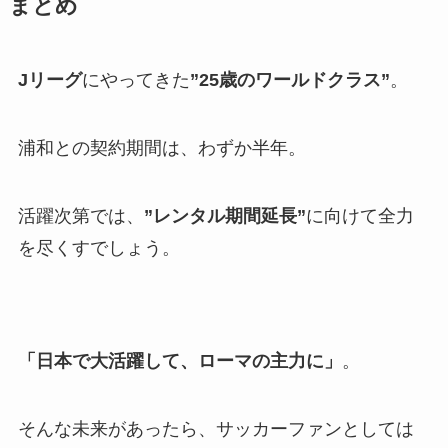
まとめ
Jリーグ
にやってきた
”25歳のワールドクラス”
。
浦和との契約期間は、わずか半年。
活躍次第では、
”レンタル期間延長”
に向けて全力
を尽くすでしょう。
「日本で大活躍して、ローマの主力に」
。
そんな未来があったら、サッカーファンとしては