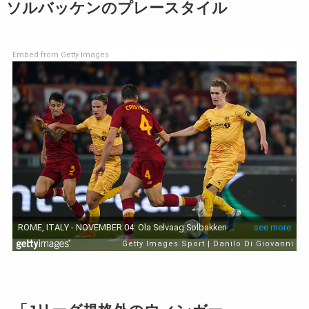
ソルバッケンのプレースタイル
Embed from Getty Images