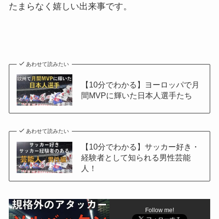
たまらなく嬉しい出来事です。
あわせて読みたい
【10分でわかる】ヨーロッパで月
間MVPに輝いた日本人選手たち
あわせて読みたい
【10分でわかる】サッカー好き・
経験者として知られる男性芸能
人！
Follow me!