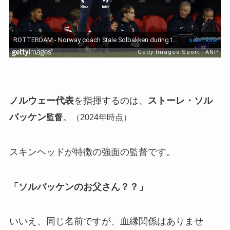
ノルウェー代表
を指揮するのは、
ストーレ・ソル
バッケン
。
監督
（2024年時点）
スキンヘッドが特徴の強面の監督です。
「ソルバッケンのお父さん？？」
いいえ、同じ名前ですが、血縁関係はありませ