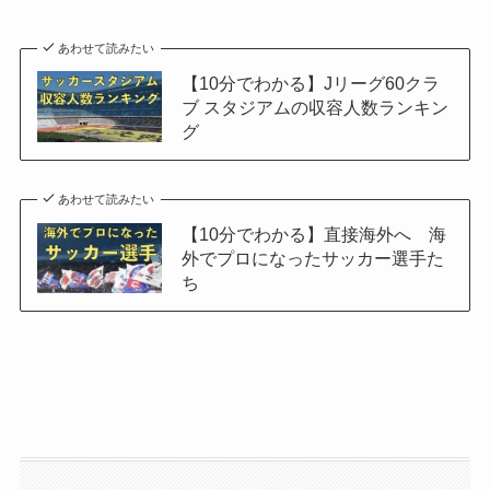
あわせて読みたい
【10分でわかる】Jリーグ60クラ
ブ スタジアムの収容人数ランキン
グ
あわせて読みたい
【10分でわかる】直接海外へ 海
外でプロになったサッカー選手た
ち