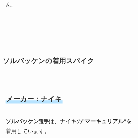
ん。
ソルバッケンの着用スパイク
メーカー：ナイキ
ソルバッケン
は、ナイキの
”マーキュリアル”
を
選手
着用しています。