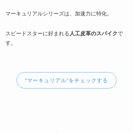
マーキュリアルシリーズは、加速力に特化。
スピードスターに好まれる
人工皮革のスパイク
で
す。
”マーキュリアル”をチェックする