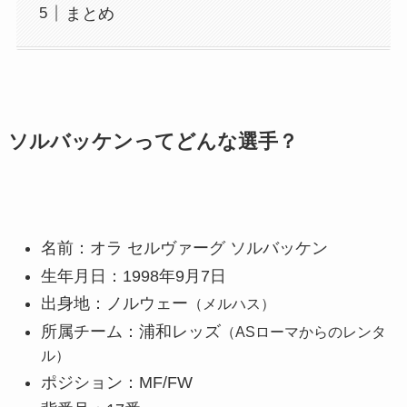
まとめ
ソルバッケンってどんな選手？
名前：オラ セルヴァーグ ソルバッケン
生年月日：1998年9月7日
出身地：ノルウェー
（メルハス）
所属チーム：浦和レッズ
（ASローマからのレンタ
ル）
ポジション：MF/FW