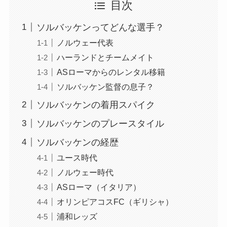
目次
ソルバッケンってどんな選手？
ノルウェー代表
ハーランドとチームメイト
ASローマからのレンタル移籍
ソルバッケン監督の息子？
ソルバッケンの着用スパイク
ソルバッケンのプレースタイル
ソルバッケンの経歴
ユース時代
ノルウェー時代
ASローマ（イタリア）
オリンピアコスFC（ギリシャ）
浦和レッズ