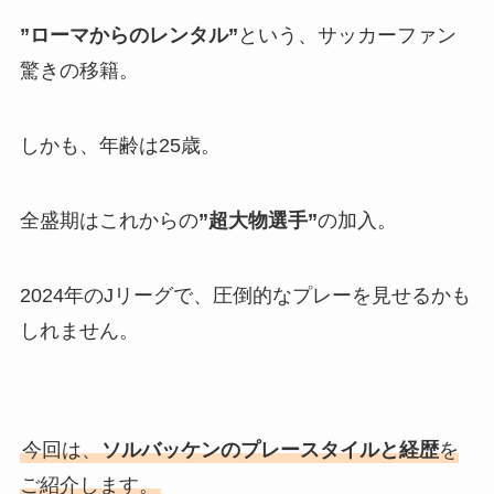
”ローマからのレンタル”
という、サッカーファン
驚きの移籍。
しかも、年齢は25歳。
全盛期はこれからの
”超大物選手”
の加入。
2024年のJリーグで、圧倒的なプレーを見せるかも
しれません。
今回は、
ソルバッケンのプレースタイルと経歴
を
ご紹介します。