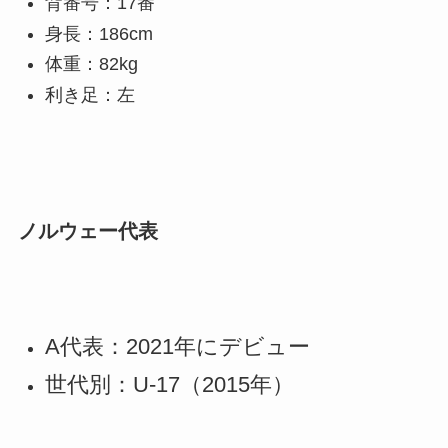
背番号：17番
身長：186cm
体重：82kg
利き足：左
ノルウェー代表
A代表：2021年にデビュー
世代別：U-17（2015年）