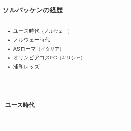
ソルバッケンの経歴
ユース時代
（ノルウェー）
ノルウェー時代
ASローマ
（イタリア）
オリンピアコスFC
（ギリシャ）
浦和レッズ
ユース時代