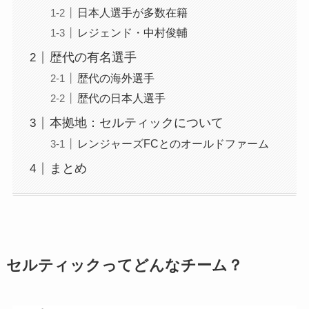
日本人選手が多数在籍
レジェンド・中村俊輔
歴代の有名選手
歴代の海外選手
歴代の日本人選手
本拠地：セルティックについて
レンジャーズFCとのオールドファーム
まとめ
セルティックってどんなチーム？