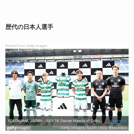
歴代の日本人選手
Embed from Getty Images