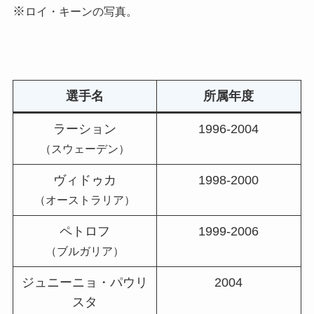
※
ロイ・キーンの写真。
選手名
所属年度
ラーション
1996-2004
（スウェーデン）
ヴィドゥカ
1998-2000
（オーストラリア）
ペトロフ
1999-2006
（ブルガリア）
ジュニーニョ・パウリ
2004
スタ