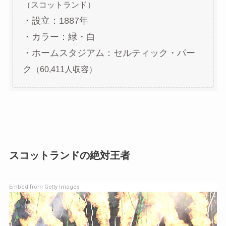
（スコットランド）
・設立：1887年
・カラー：緑・白
・ホームスタジアム：セルティック・パー
ク
（60,411人収容）
スコットランドの絶対王者
Embed from Getty Images