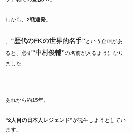
しかも、
2戦連発
。
”歴代のFKの世界的名手”
、
という企画があ
”中村俊輔”
ると、必ず
の名前が入るようになり
ました。
あれから約15年。
”2人目の日本人レジェンド”
が誕生しようとしてい
ます。