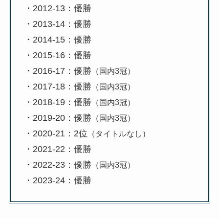
・2012-13：優勝
・2013-14：優勝
・2014-15：優勝
・2015-16：優勝
・2016-17：優勝
（国内3冠）
・2017-18：優勝
（国内3冠）
・2018-19：優勝
（国内3冠）
・2019-20：優勝
（国内3冠）
・2020-21：2位
（タイトルなし）
・2021-22：優勝
・2022-23：優勝
（国内3冠）
・2023-24：優勝