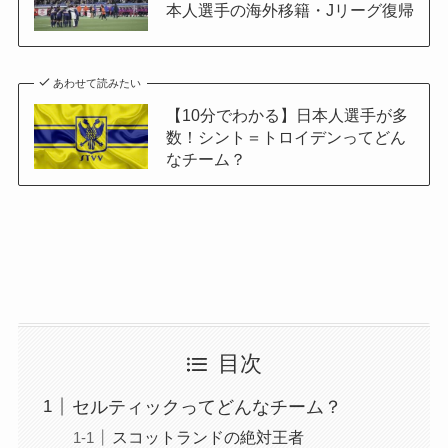
本人選手の海外移籍・Jリーグ復帰
あわせて読みたい
【10分でわかる】日本人選手が多
数！シント＝トロイデンってどん
なチーム？
目次
セルティックってどんなチーム？
スコットランドの絶対王者