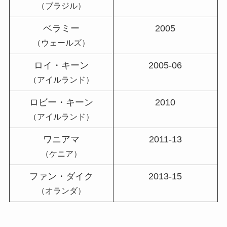
（ブラジル）
ベラミー
2005
（ウェールズ）
ロイ・キーン
2005-06
（アイルランド）
ロビー・キーン
2010
（アイルランド）
ワニアマ
2011-13
（ケニア）
ファン・ダイク
2013-15
（オランダ）