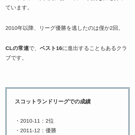
ています。
2010年以降、リーグ優勝を逃したのは僅か2回。
CLの常連
で、
ベスト16
に進出することもあるクラ
ブです。
スコットランドリーグでの成績
・2010-11：2位
・2011-12：優勝