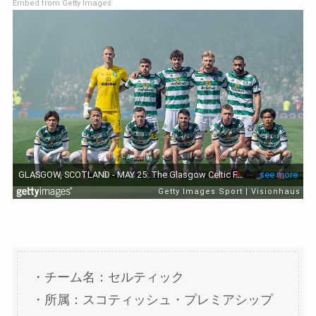
Embed from Getty Images
・チーム名：セルティック
・所属：スコティッシュ・プレミアシップ