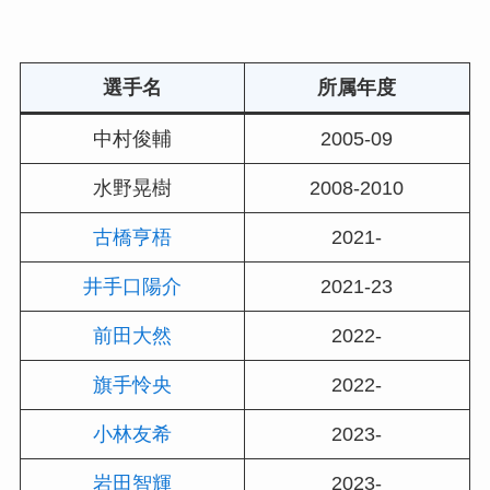
選手名
所属年度
中村俊輔
2005-09
水野晃樹
2008-2010
古橋亨梧
2021-
井手口陽介
2021-23
前田大然
2022-
旗手怜央
2022-
小林友希
2023-
岩田智輝
2023-