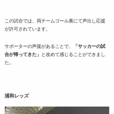
この試合では、両チームゴール裏にて声出し応援
が許可されています。
サポーターの声援があることで、
「サッカーの試
合が帰ってきた」
と改めて感じることができまし
た。
浦和レッズ