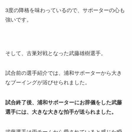
3度の降格を味わっているので、サポーターの心も
強いです。
そして、古巣対戦となった武藤雄樹選手。
試合前の選手紹介では、浦和サポーターから大き
なブーイングが浴びせられました。
試合終了後、浦和サポーターにお辞儀をした武藤
選手には、大きな大きな拍手が送られました。