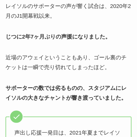
レイソルのサポーターの声が響く試合は、2020年2
月のJ1開幕戦以来。
じつに2年7ヶ月ぶりの声援になりました。
近場のアウェイということもあり、ゴール裏のチ
ケットは一瞬で売り切れてしまったほど。
サポーターの数では劣るものの、スタジアムにレ
イソルの大きなチャントが響き渡っていました。
声出し応援一発目は、2021年夏までレイソ