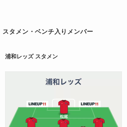
スタメン・ベンチ入りメンバー
浦和レッズ スタメン