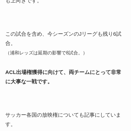
も上向きです。
この試合を含め、今シーズンのJリーグも残り6試
合。
（浦和レッズは延期の影響で8試合。）
ACL出場権獲得に向けて、両チームにとって非常
に大事な一戦です。
サッカー各国の放映権についても記事にしていま
す。