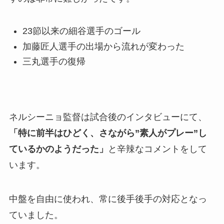
23節以来の細谷選手のゴール
加藤匠人選手の出場から流れが変わった
三丸選手の復帰
ネルシーニョ監督は試合後のインタビューにて、
「特に前半はひどく、さながら”素人がプレー”し
ているかのようだった」
と辛辣なコメントをして
います。
中盤を自由に使われ、常に後手後手の対応となっ
ていました。