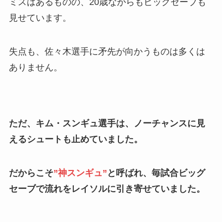
ミスはあるものの、20歳ながらもビッグセーブも
見せています。
失点も、佐々木選手に矛先が向かうものは多くは
ありません。
ただ、キム・スンギュ選手は、ノーチャンスに見
えるシュートも止めていました。
だからこそ
”神スンギュ”
と呼ばれ、毎試合ビッグ
セーブで流れをレイソルに引き寄せていました。