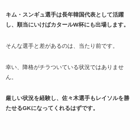
キム・スンギュ選手は長年韓国代表として活躍
し、順当にいけばカタールW杯にも出場します。
そんな選手と差があるのは、当たり前です。
幸い、降格がチラついている状況ではありませ
ん。
厳しい状況を経験し、佐々木選手もレイソルを勝
たせるGKになってくれるはずです。