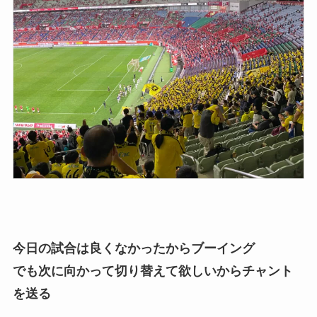
今日の試合は良くなかったからブーイング
でも次に向かって切り替えて欲しいからチャント
を送る