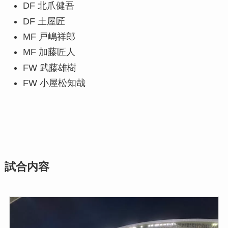
DF 北爪健吾
DF 土屋匠
MF 戸嶋祥郎
MF 加藤匠人
FW 武藤雄樹
FW 小屋松知哉
試合内容