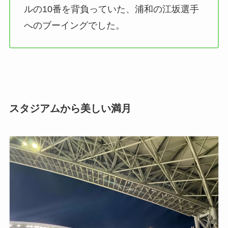
ルの10番を背負っていた、浦和の江坂選手
へのブーイングでした。
スタジアムから美しい満月