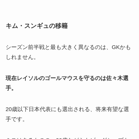
キム・スンギュの移籍
シーズン前半戦と最も大きく異なるのは、GKかも
しれません。
現在レイソルのゴールマウスを守るのは佐々木選
手。
20歳以下日本代表にも選出される、将来有望な選
手です。