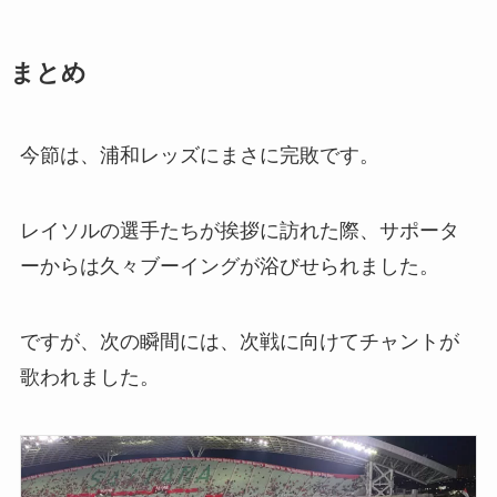
まとめ
今節は、浦和レッズにまさに完敗です。
レイソルの選手たちが挨拶に訪れた際、サポータ
ーからは久々ブーイングが浴びせられました。
ですが、次の瞬間には、次戦に向けてチャントが
歌われました。