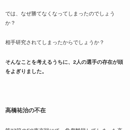
では、なぜ勝てなくなってしまったのでしょう
か？
相手研究されてしまったからでしょうか？
そんなことを考えるうちに、2人の選手の存在が頭
をよぎりました。
高橋祐治の不在