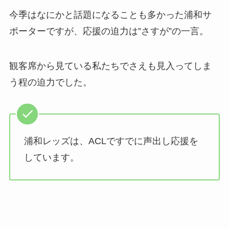
今季はなにかと話題になることも多かった浦和サ
ポーターですが、応援の迫力は”さすが”の一言。
観客席から見ている私たちでさえも見入ってしま
う程の迫力でした。
浦和レッズは、ACLですでに声出し応援を
しています。