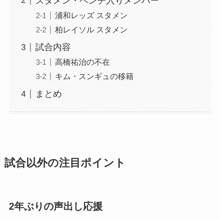
スタメン・ベンチ入りメンバー
浦和レッズ スタメン
柏レイソル スタメン
試合内容
高橋祐治の不在
キム・スンギュの移籍
まとめ
試合以外の注目ポイント
2年ぶりの声出し応援