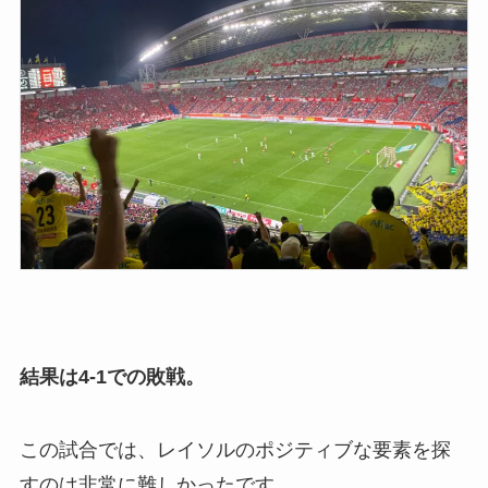
結果は4-1での敗戦。
この試合では、レイソルのポジティブな要素を探
すのは非常に難しかったです。