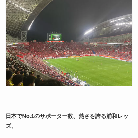
日本でNo.1のサポーター数、熱さを誇る浦和レッ
ズ。