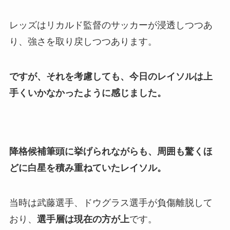
レッズはリカルド監督のサッカーが浸透しつつあ
り、強さを取り戻しつつあります。
ですが、それを考慮しても、今日のレイソルは上
手くいかなかったように感じました。
降格候補筆頭に挙げられながらも、周囲も驚くほ
どに白星を積み重ねていたレイソル。
当時は武藤選手、ドウグラス選手が負傷離脱して
おり、
選手層は現在の方が上
です。