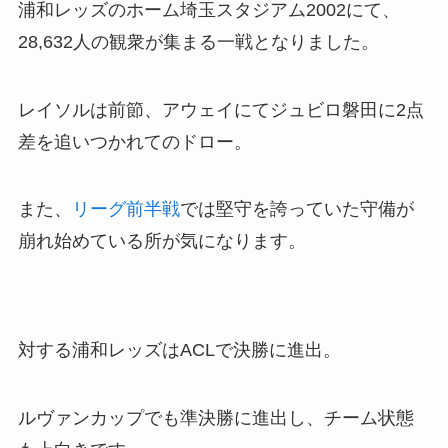
浦和レッズのホーム埼玉スタジアム2002にて、
28,632人の観衆が集まる一戦となりました。
レイソルは前節、アウェイにてジュビロ磐田に2点
差を追いつかれてのドロー。
また、
リーグ前半戦
では堅守を誇っていた守備が
崩れ始めている所が気になります。
対する浦和レッズはACLで決勝に進出。
ルヴァンカップでも準決勝に進出し、チーム状態