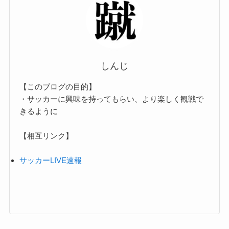
しんじ
【このブログの目的】
・サッカーに興味を持ってもらい、より楽しく観戦で
きるように
【相互リンク】
サッカーLIVE速報