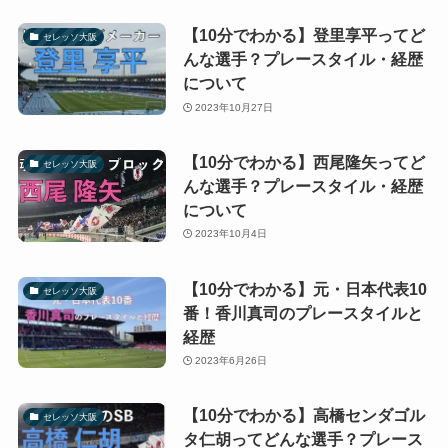
【10分でわかる】登里享平ってど
セレッソ大阪
んな選手？プレースタイル・経歴
について
2023年10月27日
【10分でわかる】西尾隆矢ってど
セレッソ大阪
んな選手？プレースタイル・経歴
について
2023年10月4日
【10分でわかる】元・日本代表10
セレッソ大阪
番！香川真司のプレースタイルと
経歴
2023年6月26日
【10分でわかる】高橋センダゴル
セレッソ大阪
タ仁胡ってどんな選手？プレース